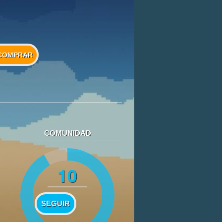
COMPRAR
COMUNIDAD
10
SEGUIR