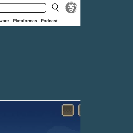
ware
Plataformas
Podcast