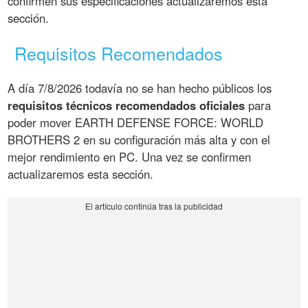
confirmen sus especificaciones actualizaremos esta
sección.
Requisitos Recomendados
A día 7/8/2026 todavía no se han hecho públicos los
requisitos técnicos recomendados oficiales
para
poder mover EARTH DEFENSE FORCE: WORLD
BROTHERS 2 en su configuración más alta y con el
mejor rendimiento en PC. Una vez se confirmen
actualizaremos esta sección.