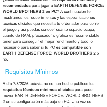
recomendados
para jugar a
EARTH DEFENSE FORCE:
WORLD BROTHERS 2 en PC
? A continuación te
mostramos los requerimientos y las especificaciones
técnicas oficiales que necesita tu ordenador para correr
el juego y así puedas conocer cuánto espacio ocupa,
cuánto de RAM, procesador o gráfica es recomendable
tener para conseguir el mejor rendimiento y todo lo
necesario para saber si tu PC
es compatible con
EARTH DEFENSE FORCE: WORLD BROTHERS 2
o
no.
Requisitos Mínimos
A día 7/8/2026 todavía no se han hecho públicos los
requisitos técnicos mínimos oficiales
para poder
mover EARTH DEFENSE FORCE: WORLD BROTHERS
2 en su configuración más baja en PC. Una vez se