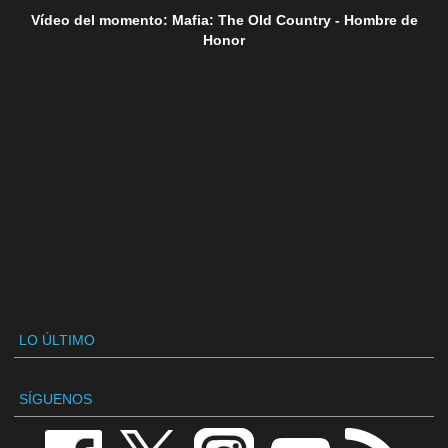
Vídeo del momento: Mafia: The Old Country - Hombre de
Honor
LO ÚLTIMO
SÍGUENOS