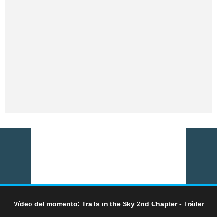
Vídeo del momento: Trails in the Sky 2nd Chapter - Tráiler