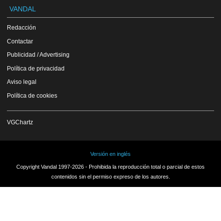
VANDAL
Redacción
Contactar
Publicidad / Advertising
Política de privacidad
Aviso legal
Política de cookies
VGChartz
Versión en inglés
Copyright Vandal 1997-2026 - Prohibida la reproducción total o parcial de estos
contenidos sin el permiso expreso de los autores.