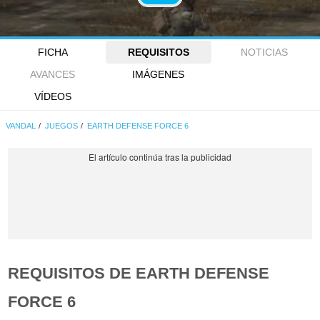
FICHA
REQUISITOS
NOTICIAS
AVANCES
IMÁGENES
VÍDEOS
VANDAL
JUEGOS
EARTH DEFENSE FORCE 6
REQUISITOS DE EARTH DEFENSE
FORCE 6