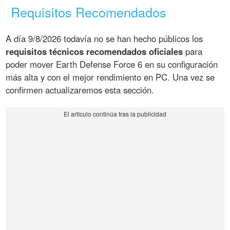
Requisitos Recomendados
A día 9/8/2026 todavía no se han hecho públicos los
requisitos técnicos recomendados oficiales
para
poder mover Earth Defense Force 6 en su configuración
más alta y con el mejor rendimiento en PC. Una vez se
confirmen actualizaremos esta sección.