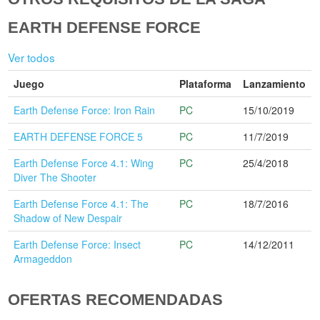
EARTH DEFENSE FORCE
Ver todos
Juego
Plataforma
Lanzamiento
Earth Defense Force: Iron Rain
PC
15/10/2019
EARTH DEFENSE FORCE 5
PC
11/7/2019
Earth Defense Force 4.1: Wing
PC
25/4/2018
Diver The Shooter
Earth Defense Force 4.1: The
PC
18/7/2016
Shadow of New Despair
Earth Defense Force: Insect
PC
14/12/2011
Armageddon
OFERTAS RECOMENDADAS