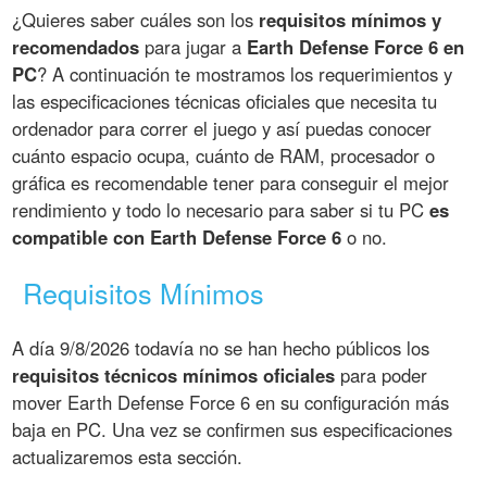
¿Quieres saber cuáles son los
requisitos mínimos y
recomendados
para jugar a
Earth Defense Force 6 en
PC
? A continuación te mostramos los requerimientos y
las especificaciones técnicas oficiales que necesita tu
ordenador para correr el juego y así puedas conocer
cuánto espacio ocupa, cuánto de RAM, procesador o
gráfica es recomendable tener para conseguir el mejor
rendimiento y todo lo necesario para saber si tu PC
es
compatible con Earth Defense Force 6
o no.
Requisitos Mínimos
A día 9/8/2026 todavía no se han hecho públicos los
requisitos técnicos mínimos oficiales
para poder
mover Earth Defense Force 6 en su configuración más
baja en PC. Una vez se confirmen sus especificaciones
actualizaremos esta sección.