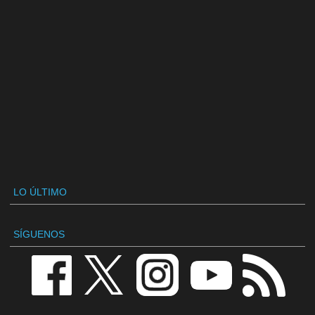
LO ÚLTIMO
SÍGUENOS