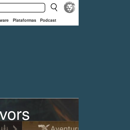
ware
Plataformas
Podcast
vors