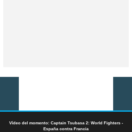
Vídeo del momento: Captain Tsubasa 2: World Fighters -
España contra Francia