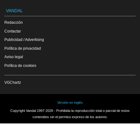
VANDAL
Redacción
Contactar
Publicidad / Advertising
Política de privacidad
Aviso legal
Política de cookies
VGChartz
Versión en inglés
Copyright Vandal 1997-2026 - Prohibida la reproducción total o parcial de estos
contenidos sin el permiso expreso de los autores.