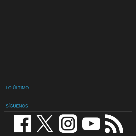
LO ÚLTIMO
SÍGUENOS