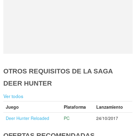
OTROS REQUISITOS DE LA SAGA
DEER HUNTER
Ver todos
Juego
Plataforma
Lanzamiento
Deer Hunter Reloaded
PC
24/10/2017
OFERTAS RECOMENDADAS