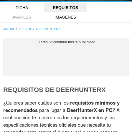
FICHA
REQUISITOS
AVANCES
IMÁGENES
VANDAL
JUEGOS
DEERHUNTERX
REQUISITOS DE DEERHUNTERX
¿Quieres saber cuáles son los
requisitos mínimos y
recomendados
para jugar a
DeerHunterX en PC
? A
continuación te mostramos los requerimientos y las
especificaciones técnicas oficiales que necesita tu