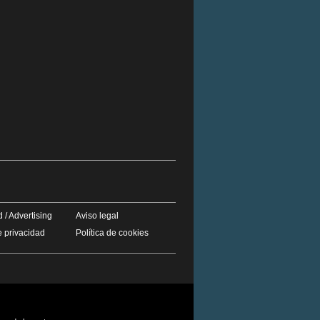
 / Advertising
Aviso legal
e privacidad
Política de cookies