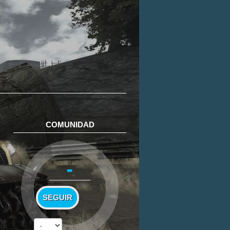
COMUNIDAD
-
SEGUIR