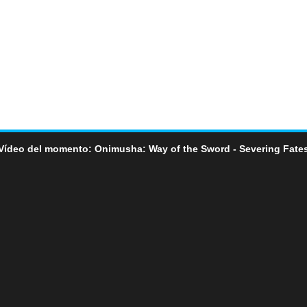
Vídeo del momento: Onimusha: Way of the Sword - Severing Fate