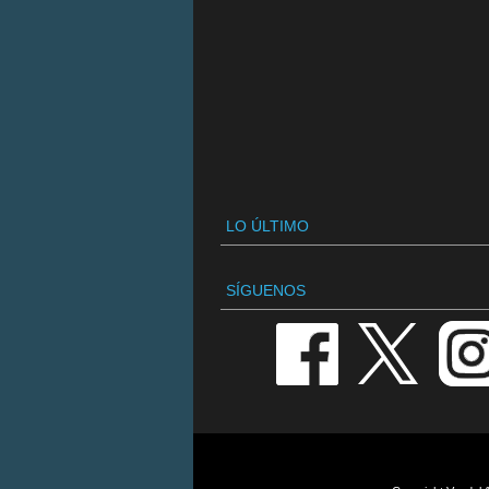
LO ÚLTIMO
SÍGUENOS