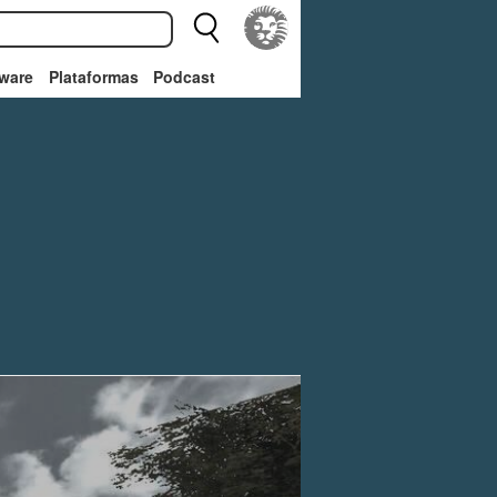
ware
Plataformas
Podcast