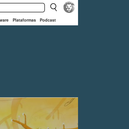
ware
Plataformas
Podcast