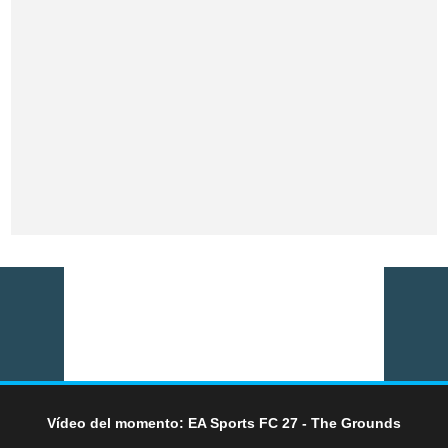
Vídeo del momento: EA Sports FC 27 - The Grounds