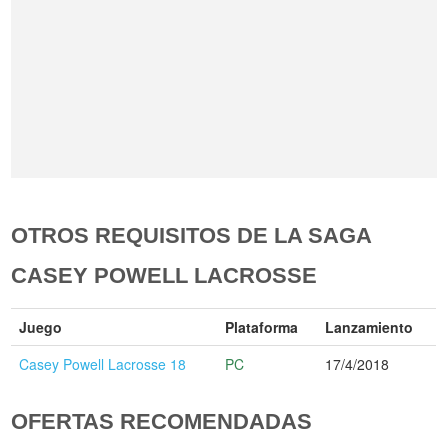
OTROS REQUISITOS DE LA SAGA
CASEY POWELL LACROSSE
Juego
Plataforma
Lanzamiento
Casey Powell Lacrosse 18
PC
17/4/2018
OFERTAS RECOMENDADAS