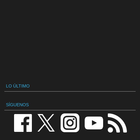
LO ÚLTIMO
SÍGUENOS