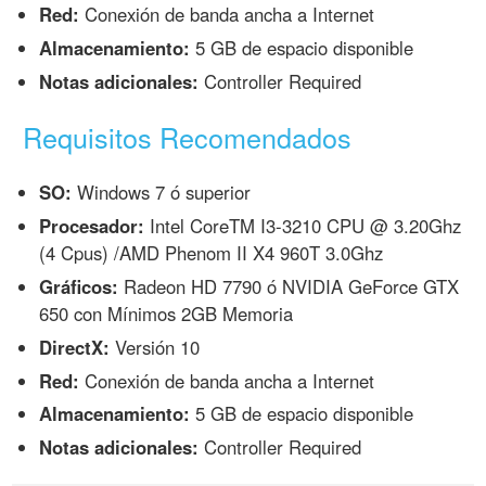
Red:
Conexión de banda ancha a Internet
Almacenamiento:
5 GB de espacio disponible
Notas adicionales:
Controller Required
Requisitos Recomendados
SO:
Windows 7 ó superior
Procesador:
Intel CoreTM I3-3210 CPU @ 3.20Ghz
(4 Cpus) /AMD Phenom II X4 960T 3.0Ghz
Gráficos:
Radeon HD 7790 ó NVIDIA GeForce GTX
650 con Mínimos 2GB Memoria
DirectX:
Versión 10
Red:
Conexión de banda ancha a Internet
Almacenamiento:
5 GB de espacio disponible
Notas adicionales:
Controller Required