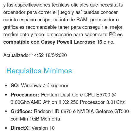
y las especificaciones técnicas oficiales que necesita tu
ordenador para correr el juego y así puedas conocer
cuánto espacio ocupa, cuánto de RAM, procesador o
gráfica es recomendable tener para conseguir el mejor
rendimiento y todo lo necesario para saber si tu PC
es
compatible con Casey Powell Lacrosse 16
o no.
Actualizado:
14:52 18/5/2020
Requisitos Mínimos
SO:
Windows 7 ó superior
Procesador:
Pentium Dual-Core CPU E5700 @
3.00Ghz/AMD Athlon II X2 250 Procesador 3.01Ghz
Gráficos:
Radeon HD 6670 ó NVIDIA Geforce GT530
con Min 1GB Memoria
DirectX:
Versión 10