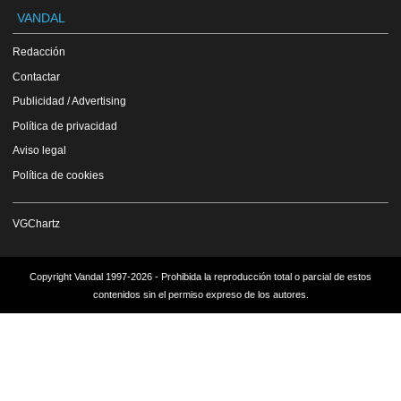
VANDAL
Redacción
Contactar
Publicidad / Advertising
Política de privacidad
Aviso legal
Política de cookies
VGChartz
Copyright Vandal 1997-2026 - Prohibida la reproducción total o parcial de estos
contenidos sin el permiso expreso de los autores.