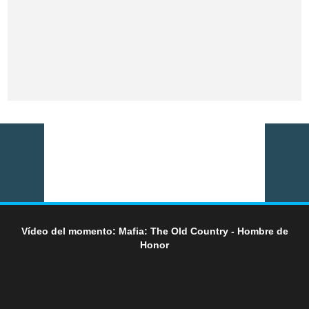
Vídeo del momento: Mafia: The Old Country - Hombre de
Honor