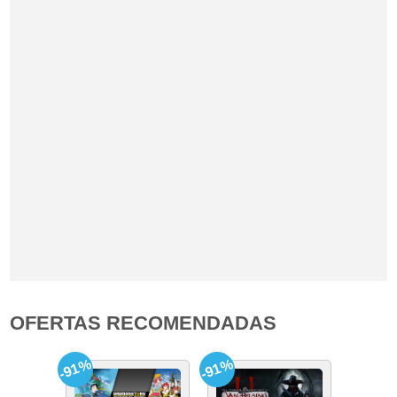
OFERTAS RECOMENDADAS
-91%
-91%