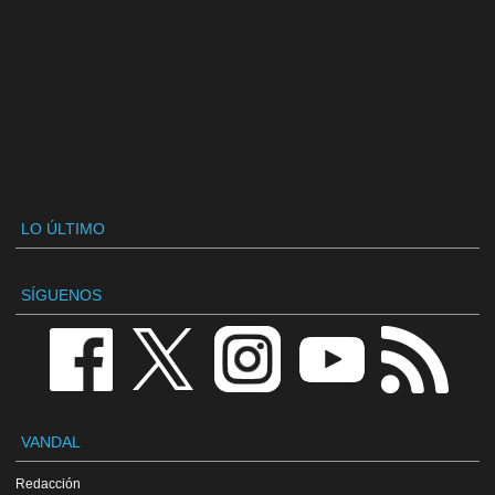
LO ÚLTIMO
SÍGUENOS
VANDAL
Redacción