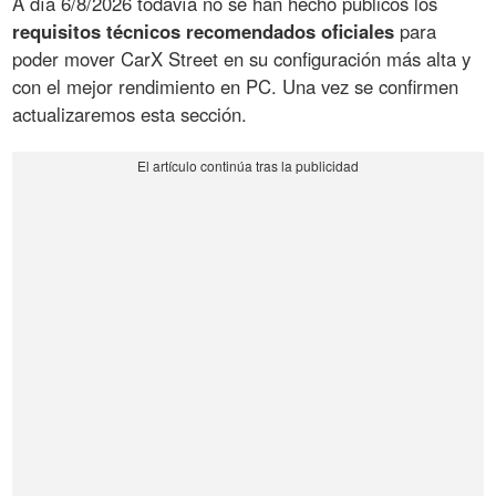
A día 6/8/2026 todavía no se han hecho públicos los
requisitos técnicos recomendados oficiales
para
poder mover CarX Street en su configuración más alta y
con el mejor rendimiento en PC. Una vez se confirmen
actualizaremos esta sección.