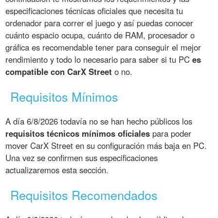
especificaciones técnicas oficiales que necesita tu
ordenador para correr el juego y así puedas conocer
cuánto espacio ocupa, cuánto de RAM, procesador o
gráfica es recomendable tener para conseguir el mejor
rendimiento y todo lo necesario para saber si tu PC
es
compatible con CarX Street
o no.
Requisitos Mínimos
A día 6/8/2026 todavía no se han hecho públicos los
requisitos técnicos mínimos oficiales
para poder
mover CarX Street en su configuración más baja en PC.
Una vez se confirmen sus especificaciones
actualizaremos esta sección.
Requisitos Recomendados