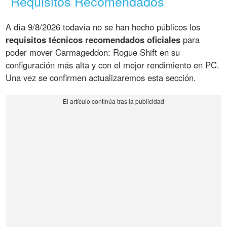
Requisitos Recomendados
A día 9/8/2026 todavía no se han hecho públicos los
requisitos técnicos recomendados oficiales
para
poder mover Carmageddon: Rogue Shift en su
configuración más alta y con el mejor rendimiento en PC.
Una vez se confirmen actualizaremos esta sección.