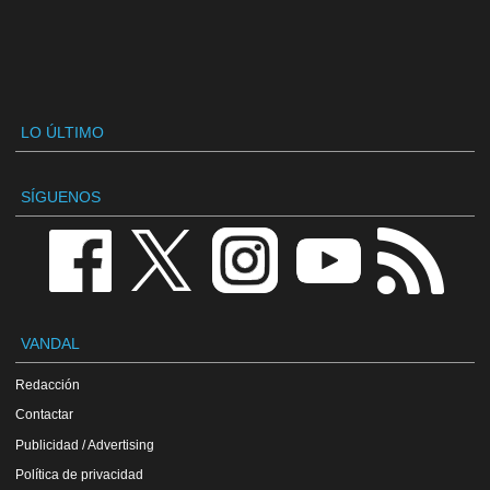
LO ÚLTIMO
SÍGUENOS
VANDAL
Redacción
Contactar
Publicidad / Advertising
Política de privacidad