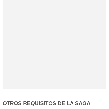
OTROS REQUISITOS DE LA SAGA