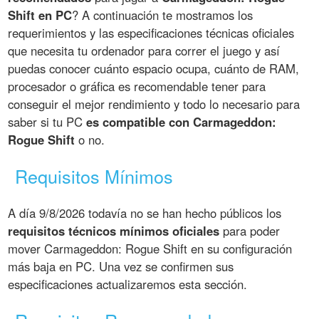
Shift en PC
? A continuación te mostramos los
requerimientos y las especificaciones técnicas oficiales
que necesita tu ordenador para correr el juego y así
puedas conocer cuánto espacio ocupa, cuánto de RAM,
procesador o gráfica es recomendable tener para
conseguir el mejor rendimiento y todo lo necesario para
saber si tu PC
es compatible con Carmageddon:
Rogue Shift
o no.
Requisitos Mínimos
A día 9/8/2026 todavía no se han hecho públicos los
requisitos técnicos mínimos oficiales
para poder
mover Carmageddon: Rogue Shift en su configuración
más baja en PC. Una vez se confirmen sus
especificaciones actualizaremos esta sección.