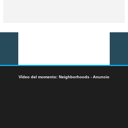
Vídeo del momento: Neighborhoods - Anuncio