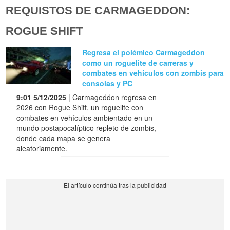
REQUISTOS DE CARMAGEDDON:
ROGUE SHIFT
Regresa el polémico Carmageddon
como un roguelite de carreras y
combates en vehículos con zombis para
consolas y PC
9:01 5/12/2025
| Carmageddon regresa en
2026 con Rogue Shift, un roguelite con
combates en vehículos ambientado en un
mundo postapocalíptico repleto de zombis,
donde cada mapa se genera
aleatoriamente.