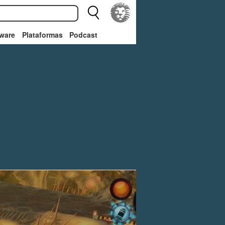
ware
Plataformas
Podcast