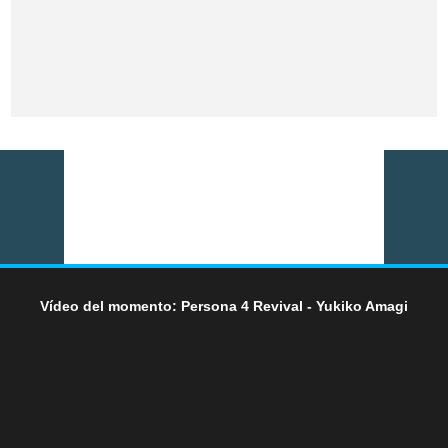
Vídeo del momento: Persona 4 Revival - Yukiko Amagi