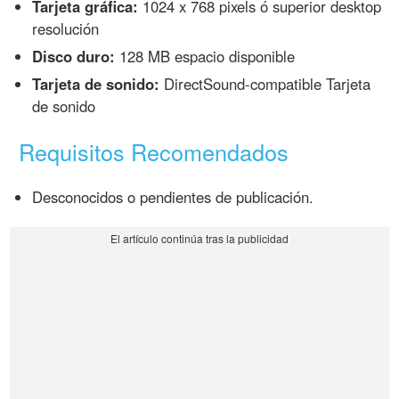
Tarjeta gráfica:
1024 x 768 pixels ó superior desktop
resolución
Disco duro:
128 MB espacio disponible
Tarjeta de sonido:
DirectSound-compatible Tarjeta
de sonido
Requisitos Recomendados
Desconocidos o pendientes de publicación.