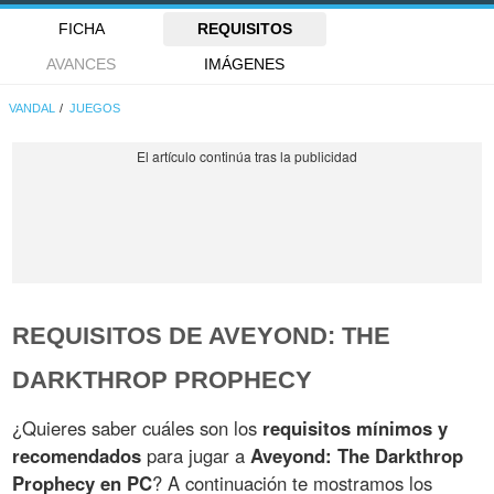
FICHA
REQUISITOS
AVANCES
IMÁGENES
VANDAL
JUEGOS
REQUISITOS DE AVEYOND: THE
DARKTHROP PROPHECY
¿Quieres saber cuáles son los
requisitos mínimos y
recomendados
para jugar a
Aveyond: The Darkthrop
Prophecy en PC
? A continuación te mostramos los