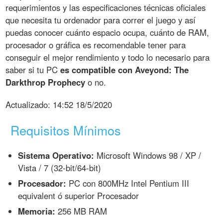
requerimientos y las especificaciones técnicas oficiales
que necesita tu ordenador para correr el juego y así
puedas conocer cuánto espacio ocupa, cuánto de RAM,
procesador o gráfica es recomendable tener para
conseguir el mejor rendimiento y todo lo necesario para
saber si tu PC
es compatible con Aveyond: The
Darkthrop Prophecy
o no.
Actualizado:
14:52 18/5/2020
Requisitos Mínimos
Sistema Operativo:
Microsoft Windows 98 / XP /
Vista / 7 (32-bit/64-bit)
Procesador:
PC con 800MHz Intel Pentium III
equivalent ó superior Procesador
Memoria:
256 MB RAM