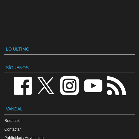
LO ÚLTIMO
SÍGUENOS
VANDAL
Redacción
Contactar
Publicidad / Advertising