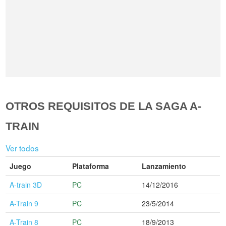
OTROS REQUISITOS DE LA SAGA A-
TRAIN
Ver todos
Juego
Plataforma
Lanzamiento
A-train 3D
PC
14/12/2016
A-Train 9
PC
23/5/2014
A-Train 8
PC
18/9/2013