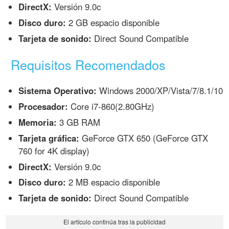
DirectX:
Versión 9.0c
Disco duro:
2 GB espacio disponible
Tarjeta de sonido:
Direct Sound Compatible
Requisitos Recomendados
Sistema Operativo:
Windows 2000/XP/Vista/7/8.1/10
Procesador:
Core i7-860(2.80GHz)
Memoria:
3 GB RAM
Tarjeta gráfica:
GeForce GTX 650 (GeForce GTX
760 for 4K display)
DirectX:
Versión 9.0c
Disco duro:
2 MB espacio disponible
Tarjeta de sonido:
Direct Sound Compatible