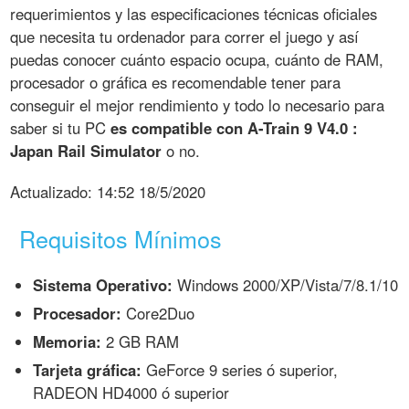
requerimientos y las especificaciones técnicas oficiales
que necesita tu ordenador para correr el juego y así
puedas conocer cuánto espacio ocupa, cuánto de RAM,
procesador o gráfica es recomendable tener para
conseguir el mejor rendimiento y todo lo necesario para
saber si tu PC
es compatible con A-Train 9 V4.0 :
Japan Rail Simulator
o no.
Actualizado:
14:52 18/5/2020
Requisitos Mínimos
Sistema Operativo:
Windows 2000/XP/Vista/7/8.1/10
Procesador:
Core2Duo
Memoria:
2 GB RAM
Tarjeta gráfica:
GeForce 9 series ó superior,
RADEON HD4000 ó superior