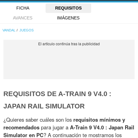
FICHA
REQUISITOS
AVANCES
IMÁGENES
VANDAL
JUEGOS
REQUISITOS DE A-TRAIN 9 V4.0 :
JAPAN RAIL SIMULATOR
¿Quieres saber cuáles son los
requisitos mínimos y
recomendados
para jugar a
A-Train 9 V4.0 : Japan Rail
Simulator en PC
? A continuación te mostramos los