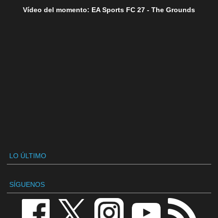
Vídeo del momento: EA Sports FC 27 - The Grounds
LO ÚLTIMO
SÍGUENOS