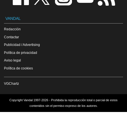
VANDAL
Redacción
Contactar
Publicidad / Advertising
Política de privacidad
Aviso legal
Política de cookies
VGChartz
Copyright Vandal 1997-2026 - Prohibida la reproducción total o parcial de estos
contenidos sin el permiso expreso de los autores.