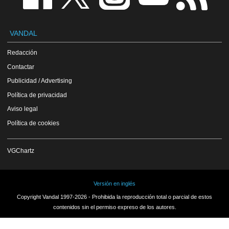
VANDAL
Redacción
Contactar
Publicidad / Advertising
Política de privacidad
Aviso legal
Política de cookies
VGChartz
Versión en inglés
Copyright Vandal 1997-2026 - Prohibida la reproducción total o parcial de estos
contenidos sin el permiso expreso de los autores.