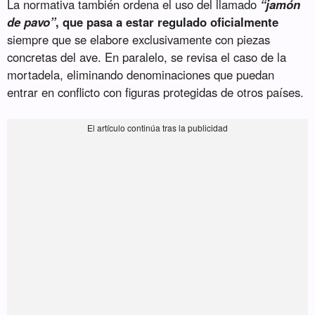
La normativa también ordena el uso del llamado
“jamón
de pavo”
, que pasa a estar regulado oficialmente
siempre que se elabore exclusivamente con piezas
concretas del ave. En paralelo, se revisa el caso de la
mortadela, eliminando denominaciones que puedan
entrar en conflicto con figuras protegidas de otros países.