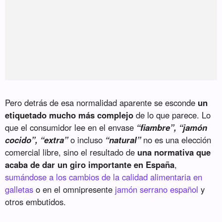
Pero detrás de esa normalidad aparente se esconde
un
etiquetado mucho más complejo
de lo que parece. Lo
que el consumidor lee en el envase
“fiambre”, “jamón
cocido”, “extra”
o incluso
“natural”
no es una elección
comercial libre, sino el resultado de
una normativa que
acaba de dar un giro importante en España
,
sumándose a los cambios de la calidad alimentaria en
galletas
o en el omnipresente
jamón serrano español
y
otros embutidos.