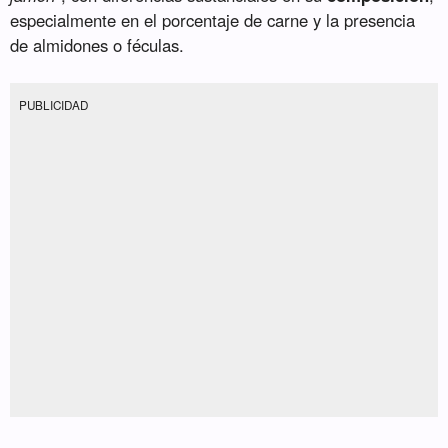
especialmente en el porcentaje de carne y la presencia
de almidones o féculas.
PUBLICIDAD