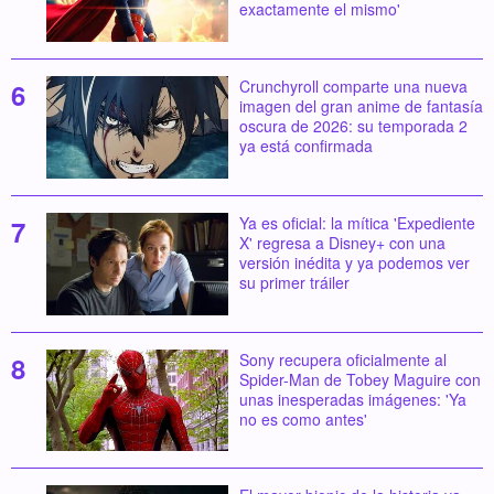
exactamente el mismo'
Crunchyroll comparte una nueva
imagen del gran anime de fantasía
oscura de 2026: su temporada 2
ya está confirmada
Ya es oficial: la mítica 'Expediente
X' regresa a Disney+ con una
versión inédita y ya podemos ver
su primer tráiler
Sony recupera oficialmente al
Spider-Man de Tobey Maguire con
unas inesperadas imágenes: 'Ya
no es como antes'