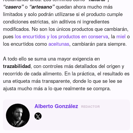
“casero”
o
“artesano”
quedan ahora mucho más
limitados y solo podrán utilizarse si el producto cumple
condiciones estrictas, sin aditivos ni ingredientes
modificados. No son los únicos productos que cambiarán,
pues
los encurtidos y los productos en conserva
, la
miel
o
los encurtidos como
aceitunas
, cambiarán para siempre.
A todo ello se suma una mayor exigencia en
trazabilidad
, con controles más detallados del origen y
recorrido de cada alimento. En la práctica, el resultado es
una etiqueta más transparente, donde lo que se lee se
ajusta mucho más a lo que realmente se compra.
Alberto González
REDACTOR