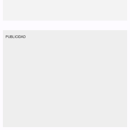
PUBLICIDAD