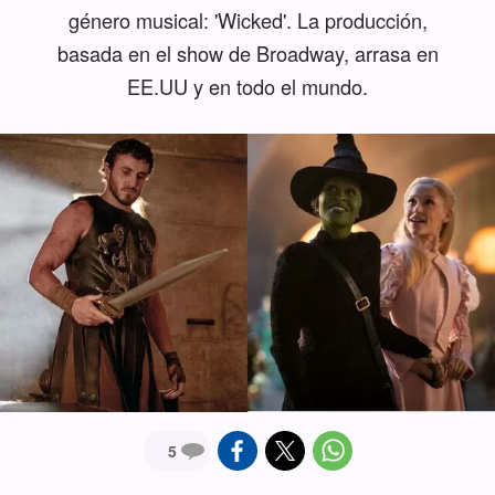
género musical: 'Wicked'. La producción,
basada en el show de Broadway, arrasa en
EE.UU y en todo el mundo.
5