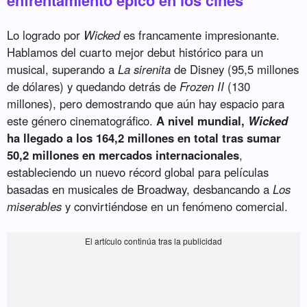
Lo logrado por
Wicked
es francamente impresionante.
Hablamos del cuarto mejor debut histórico para un
musical, superando a
La sirenita
de Disney (95,5 millones
de dólares) y quedando detrás de
Frozen II
(130
millones), pero demostrando que aún hay espacio para
este género cinematográfico.
A nivel mundial,
Wicked
ha llegado a los 164,2 millones en total tras sumar
50,2 millones en mercados internacionales
,
estableciendo un nuevo récord global para películas
basadas en musicales de Broadway, desbancando a
Los
miserables
y convirtiéndose en un fenómeno comercial.