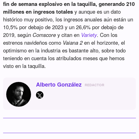
fin de semana explosivo en la taquilla, generando 210
millones en ingresos totales
y aunque es un dato
histórico muy positivo, los ingresos anuales aún están un
10,5% por debajo de 2023 y un 26,6% por debajo de
2019, según
Comscore
y citan en
Variety
. Con los
estrenos navideños como
Vaiana 2
en el horizonte, el
optimismo en la industria es bastante alto, sobre todo
teniendo en cuenta los atribulados meses que hemos
visto en la taquilla.
Alberto González
REDACTOR