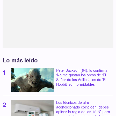
Lo más leído
Peter Jackson (64), lo confirma:
'No me gustan los orcos de 'El
Señor de los Anillos', los de 'El
Hobbit' son formidables'
Los técnicos de aire
acondicionado coinciden: debes
aplicar la regla de los 12 °C para