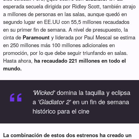
esperada secuela dirigida por Ridley Scott, también atrajo
a millones de personas en las salas, aunque quedó en
segundo lugar en EE.UU con 55,5 millones recaudados
en su primer fin de semana. A nivel de presupuesto, la
cinta de
Paramount
y liderada por Paul Mescal se estima
en 250 millones más 100 millones adicionales en
promoción, por lo que debe seguir triunfando en salas.
Hasta ahora,
ha recaudado 221 millones en todo el
mundo.
“
'Wicked'
domina la taquilla y eclipsa
a
'Gladiator 2'
en un fin de semana
histórico para el cine
La combinación de estos dos estrenos ha creado un