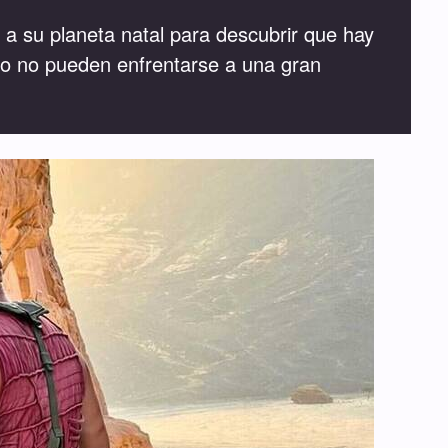
 a su planeta natal para descubrir que hay
ro no pueden enfrentarse a una gran