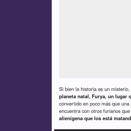
Si bien la historia es un misteri
planeta natal, Furya, un lugar
convertido en poco más que una ci
encuentra con otros furianos que 
alienígena que los está matand