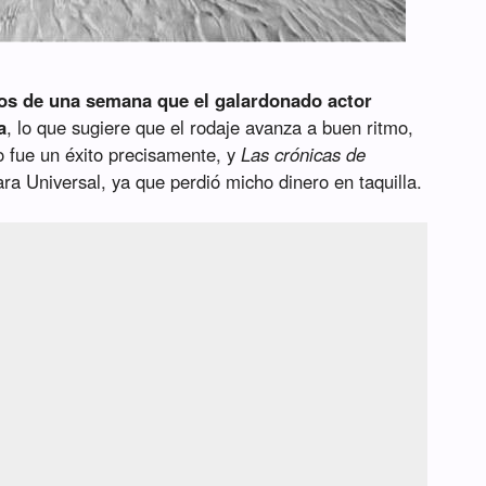
os de una semana que el galardonado actor
a
, lo que sugiere que el rodaje avanza a buen ritmo,
 fue un éxito precisamente, y
Las crónicas de
ra Universal, ya que perdió micho dinero en taquilla.