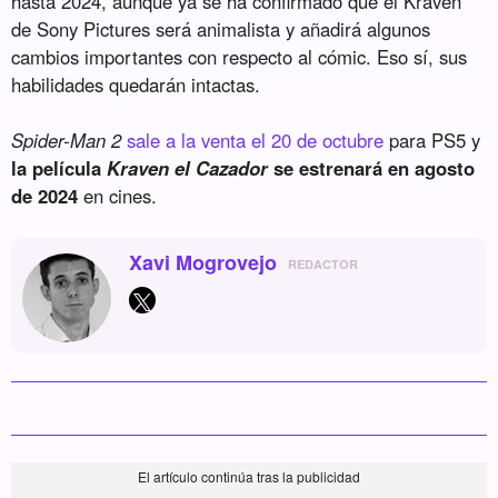
hasta 2024, aunque ya se ha confirmado que el Kraven
de Sony Pictures será animalista y añadirá algunos
cambios importantes con respecto al cómic. Eso sí, sus
habilidades quedarán intactas.
Spider-Man 2
sale a la venta el 20 de octubre
para PS5 y
la película
Kraven el Cazador
se estrenará en agosto
de 2024
en cines.
Xavi Mogrovejo
REDACTOR