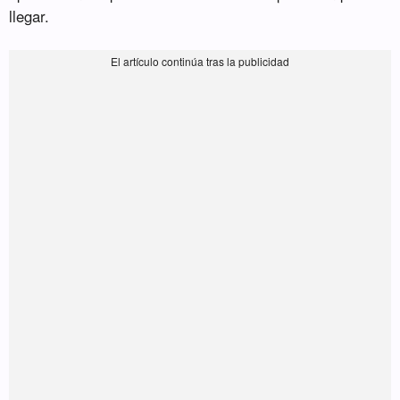
llegar.