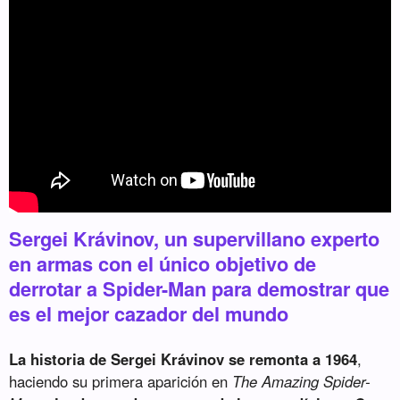
Sergei Krávinov, un supervillano experto
en armas con el único objetivo de
derrotar a Spider-Man para demostrar que
es el mejor cazador del mundo
La historia de Sergei Krávinov se remonta a 1964
,
haciendo su primera aparición en
The Amazing Spider-