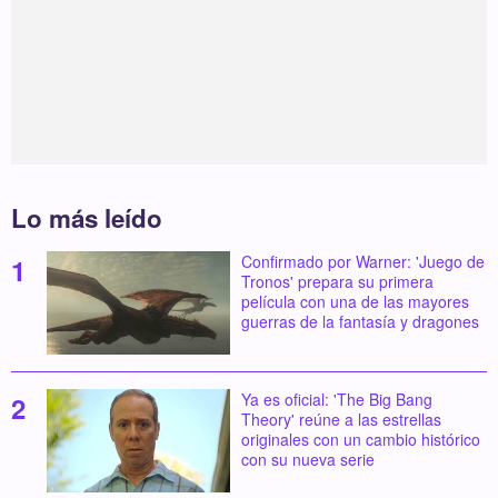
Lo más leído
Confirmado por Warner: 'Juego de
Tronos' prepara su primera
película con una de las mayores
guerras de la fantasía y dragones
Ya es oficial: 'The Big Bang
Theory' reúne a las estrellas
originales con un cambio histórico
con su nueva serie