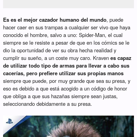
Es es el mejor cazador humano del mundo
, puede
hacer caer en sus trampas a cualquier ser vivo que haya
conocido el hombre, salvo a uno: Spider-Man, el cual
siempre se le resiste a pesar de que en los cómics se le
dio la oportunidad de ver su obra hecha realidad y
cumplir su sueño, a un coste muy caro. Kraven
es capaz
de utilizar todo tipo de armas para llevar a cabo sus
cacerías, pero prefiere utilizar sus propias manos
siempre que puede, por muy grande que sea su presa, y
eso es debido a que está acogido a un código de honor
que obliga a que sus hazañas siempre sean justas,
seleccionando debidamente a su presa.