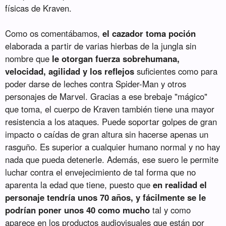
físicas de Kraven.
Como os comentábamos,
el cazador toma poción
elaborada a partir de varias hierbas de la jungla sin
nombre que
le otorgan fuerza sobrehumana,
velocidad, agilidad y los reflejos
suficientes como para
poder darse de leches contra Spider-Man y otros
personajes de Marvel. Gracias a ese brebaje "mágico"
que toma, el cuerpo de Kraven también tiene una mayor
resistencia a los ataques. Puede soportar golpes de gran
impacto o caídas de gran altura sin hacerse apenas un
rasguño. Es superior a cualquier humano normal y no hay
nada que pueda detenerle. Además, ese suero le permite
luchar contra el envejecimiento de tal forma que no
aparenta la edad que tiene, puesto que
en realidad el
personaje tendría unos 70 años, y fácilmente se le
podrían poner unos 40 como mucho
tal y como
aparece en los productos audiovisuales que están por