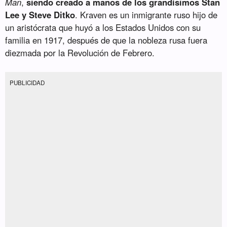
Man
,
siendo creado a manos de los grandísimos Stan
Lee y Steve Ditko
. Kraven es un inmigrante ruso hijo de
un aristócrata que huyó a los Estados Unidos con su
familia en 1917, después de que la nobleza rusa fuera
diezmada por la Revolución de Febrero.
PUBLICIDAD