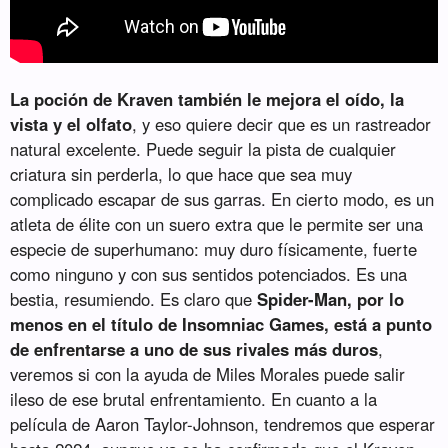
La poción de Kraven también le mejora el oído, la
vista y el olfato
, y eso quiere decir que es un rastreador
natural excelente. Puede seguir la pista de cualquier
criatura sin perderla, lo que hace que sea muy
complicado escapar de sus garras. En cierto modo, es un
atleta de élite con un suero extra que le permite ser una
especie de superhumano: muy duro físicamente, fuerte
como ninguno y con sus sentidos potenciados. Es una
bestia, resumiendo. Es claro que
Spider-Man, por lo
menos en el título de Insomniac Games, está a punto
de enfrentarse a uno de sus rivales más duros
,
veremos si con la ayuda de Miles Morales puede salir
ileso de ese brutal enfrentamiento. En cuanto a la
película de Aaron Taylor-Johnson, tendremos que esperar