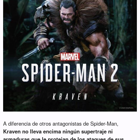
A diferencia de otros antagonistas de Spider-Man,
Kraven no lleva encima ningún supertraje ni
armaduras que le protejan de los ataques de sus