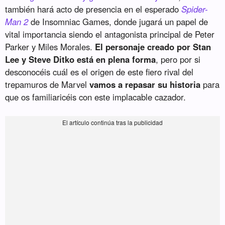
también hará acto de presencia en el esperado
Spider-
Man 2
de Insomniac Games, donde jugará un papel de
vital importancia siendo el antagonista principal de Peter
Parker y Miles Morales.
El personaje creado por Stan
Lee y Steve Ditko está en plena forma
, pero por si
desconocéis cuál es el origen de este fiero rival del
trepamuros de Marvel
vamos a repasar su historia
para
que os familiaricéis con este implacable cazador.