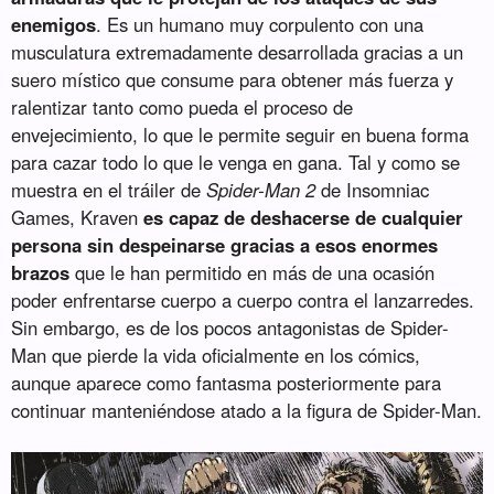
enemigos
. Es un humano muy corpulento con una
musculatura extremadamente desarrollada gracias a un
suero místico que consume para obtener más fuerza y
ralentizar tanto como pueda el proceso de
envejecimiento, lo que le permite seguir en buena forma
para cazar todo lo que le venga en gana. Tal y como se
muestra en el tráiler de
Spider-Man 2
de Insomniac
Games, Kraven
es capaz de deshacerse de cualquier
persona sin despeinarse gracias a esos enormes
brazos
que le han permitido en más de una ocasión
poder enfrentarse cuerpo a cuerpo contra el lanzarredes.
Sin embargo, es de los pocos antagonistas de Spider-
Man que pierde la vida oficialmente en los cómics,
aunque aparece como fantasma posteriormente para
continuar manteniéndose atado a la figura de Spider-Man.