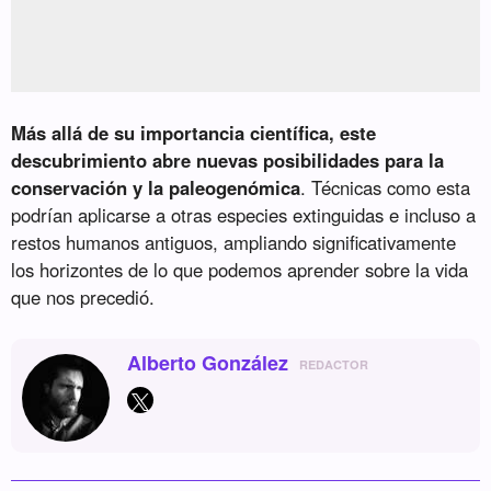
Más allá de su importancia científica, este
descubrimiento abre nuevas posibilidades para la
conservación y la paleogenómica
. Técnicas como esta
podrían aplicarse a otras especies extinguidas e incluso a
restos humanos antiguos, ampliando significativamente
los horizontes de lo que podemos aprender sobre la vida
que nos precedió.
Alberto González
REDACTOR