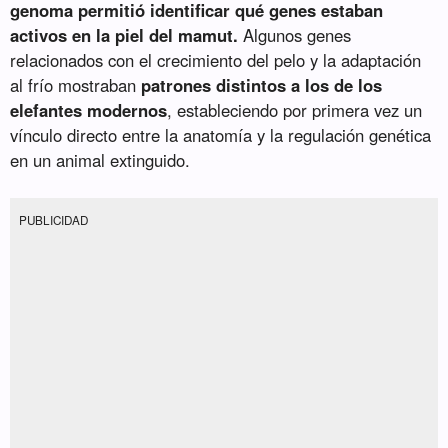
genoma permitió identificar qué genes estaban
activos en la piel del mamut.
Algunos genes
relacionados con el crecimiento del pelo y la adaptación
al frío mostraban
patrones distintos a los de los
elefantes modernos
, estableciendo por primera vez un
vínculo directo entre la anatomía y la regulación genética
en un animal extinguido.
PUBLICIDAD