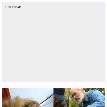
PUBLICIDAD