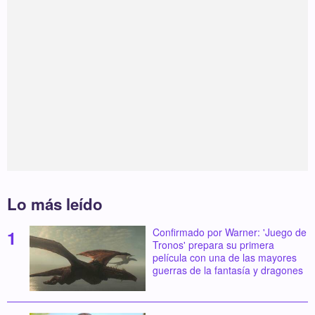
Lo más leído
Confirmado por Warner: 'Juego de
Tronos' prepara su primera
película con una de las mayores
guerras de la fantasía y dragones