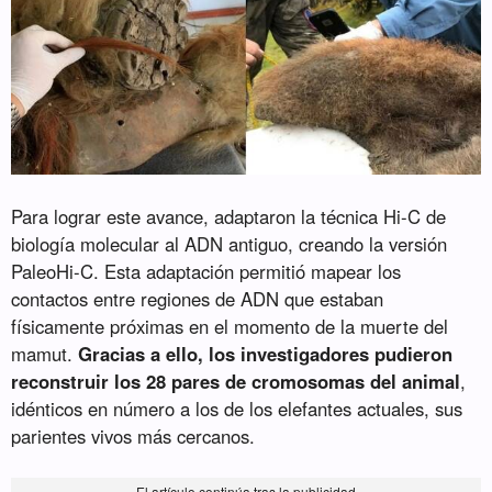
Para lograr este avance, adaptaron la técnica Hi-C de
biología molecular al ADN antiguo, creando la versión
PaleoHi-C. Esta adaptación permitió mapear los
contactos entre regiones de ADN que estaban
físicamente próximas en el momento de la muerte del
mamut.
Gracias a ello, los investigadores pudieron
reconstruir los 28 pares de cromosomas del animal
,
idénticos en número a los de los elefantes actuales, sus
parientes vivos más cercanos.