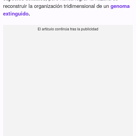
reconstruir la organización tridimensional de un
genoma
extinguido
.