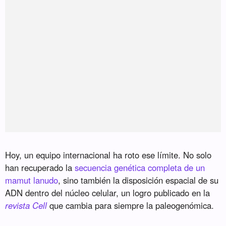
Hoy, un equipo internacional ha roto ese límite. No solo
han recuperado la
secuencia genética completa de un
mamut lanudo
, sino también la disposición espacial de su
ADN dentro del núcleo celular, un logro publicado en la
revista Cell
que cambia para siempre la paleogenómica.