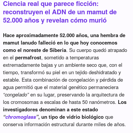
Ciencia real que parece ficción:
reconstruyen el ADN de un mamut de
52.000 años y revelan cómo murió
Hace aproximadamente 52.000 años, una hembra de
mamut lanudo falleció en lo que hoy conocemos
como el noreste de Siberia
. Su cuerpo quedó atrapado
en el
permafrost
, sometido a temperaturas
extremadamente bajas y un ambiente seco que, con el
tiempo, transformó su piel en un tejido deshidratado y
estable. Esta combinación de congelación y pérdida de
agua permitió que el material genético permaneciera
“congelado”
en su lugar, preservando la arquitectura de
los cromosomas a escalas de hasta 50 nanómetros.
Los
investigadores denominan a este estado
“
chromoglass
”
, un tipo de vidrio biológico
que
conserva información estructural durante miles de años.