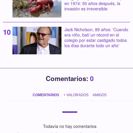
en 1974: 50 años después, la
invasión es irreversible
Jack Nicholson, 89 años: 'Cuando
era niño, batí un récord en el
colegio por estar castigado todos
los días durante todo un año'
Comentarios:
0
COMENTARIOS
+ VALORADOS
AMIGOS
Todavía no hay comentarios