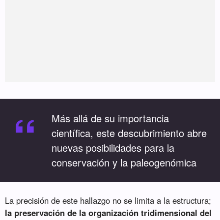
“
Más allá de su importancia
científica, este descubrimiento abre
nuevas posibilidades para la
conservación y la paleogenómica
La precisión de este hallazgo no se limita a la estructura;
la preservación de la organización tridimensional del