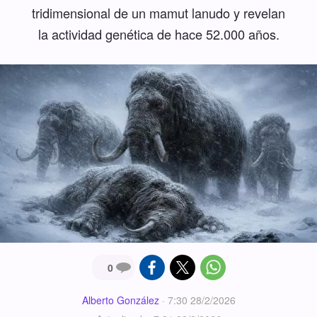
tridimensional de un mamut lanudo y revelan
la actividad genética de hace 52.000 años.
0
Alberto González
·
7:30 28/2/2026