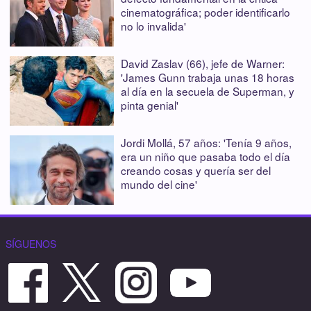
cinematográfica; poder identificarlo
no lo invalida'
David Zaslav (66), jefe de Warner:
'James Gunn trabaja unas 18 horas
al día en la secuela de Superman, y
pinta genial'
Jordi Mollá, 57 años: 'Tenía 9 años,
era un niño que pasaba todo el día
creando cosas y quería ser del
mundo del cine'
SÍGUENOS