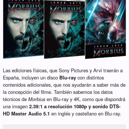
Las ediciones físicas, que Sony Pictures y Arvi traerán a
España, incluyen un disco
Blu-ray
con distintos
contenidos adicionales, que nos ayudarán a saber más de
la concepción del filme. También sabemos los datos
técnicos de
Morbius
en Blu-ray y 4K, como que dispondrá
una imagen
2.39:1 a resolución 1080p y sonido DTS-
HD Master Audio 5.1
en inglés y castellano en Blu-ray.