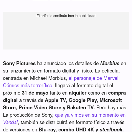
Sony Pictures
ha anunciado los detalles de
Morbius
en
su lanzamiento en formato digital y físico. La película,
centrada en Michael Morbius,
el personaje de Marvel
Cómics más terrorífico
, llegará al formato digital el
próximo
31 de mayo
tanto en
alquiler
como en
compra
digital
a través de
Apple TV, Google Play, Microsoft
Store, Prime Video Store y Rakuten TV.
Pero hay más.
La producción de Sony,
que ya vimos en su momento en
Vandal
, también se distribuirá en formato físico a través
de versiones en
Blu-ray, combo UHD 4K y
steelbook
.