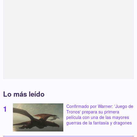
Lo más leído
Confirmado por Warner: 'Juego de
Tronos' prepara su primera
película con una de las mayores
guerras de la fantasía y dragones