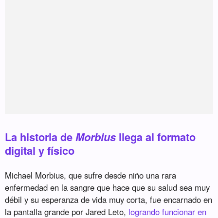
La historia de
Morbius
llega al formato
digital y físico
Michael Morbius, que sufre desde niño una rara
enfermedad en la sangre que hace que su salud sea muy
débil y su esperanza de vida muy corta, fue encarnado en
la pantalla grande por Jared Leto,
logrando funcionar en