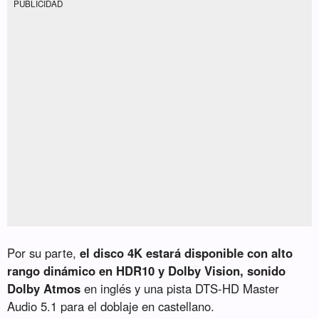
PUBLICIDAD
Por su parte,
el disco 4K estará disponible con alto
rango dinámico en HDR10 y Dolby Vision, sonido
Dolby Atmos
en inglés y una pista DTS-HD Master
Audio 5.1 para el doblaje en castellano.