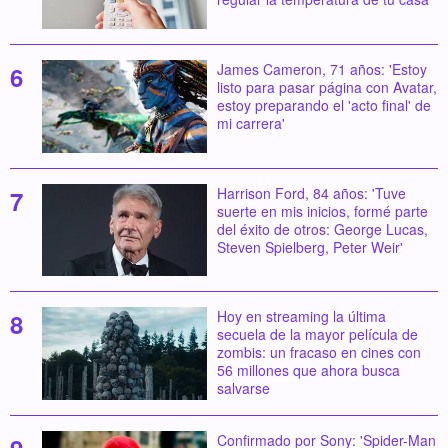
James Cameron, 71 años: 'Estoy
listo para pasar página con Avatar,
estoy preparando el 'acto final' de
mi carrera'
Harrison Ford, 84 años: 'Tuve
suerte en mis inicios, formé parte
del éxito de otros: George Lucas,
Steven Spielberg, Peter Weir'
Hoy en streaming la última
secuela de la mayor película de
zombis: un fracaso en cines con
56 millones que ahora busca
salvarse
Confirmado por Sony: 'Spider-Man