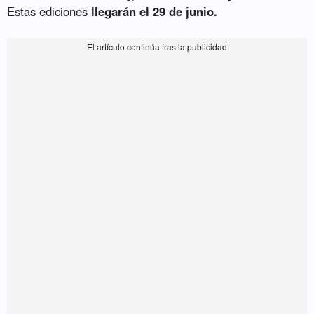
Estas ediciones
llegarán el 29 de junio.