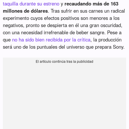
taquilla durante su estreno
y
recaudando más de 163
millones de dólares
. Tras sufrir en sus carnes un radical
experimento cuyos efectos positivos son menores a los
negativos, pronto se despierta en él una gran oscuridad,
con una necesidad irrefrenable de beber sangre. Pese a
que
no ha sido bien recibida por la crítica
, la producción
será uno de los puntuales del universo que prepara Sony.