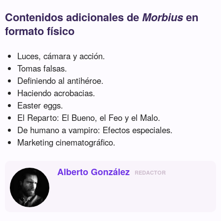
Contenidos adicionales de
Morbius
en
formato físico
Luces, cámara y acción.
Tomas falsas.
Definiendo al antihéroe.
Haciendo acrobacias.
Easter eggs.
El Reparto: El Bueno, el Feo y el Malo.
De humano a vampiro: Efectos especiales.
Marketing cinematográfico.
Alberto González
REDACTOR