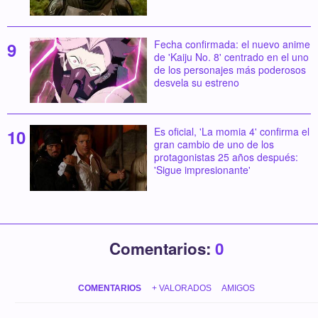
Fecha confirmada: el nuevo anime
de 'Kaiju No. 8' centrado en el uno
de los personajes más poderosos
desvela su estreno
Es oficial, 'La momia 4' confirma el
gran cambio de uno de los
protagonistas 25 años después:
'Sigue impresionante'
Comentarios:
0
COMENTARIOS
+ VALORADOS
AMIGOS