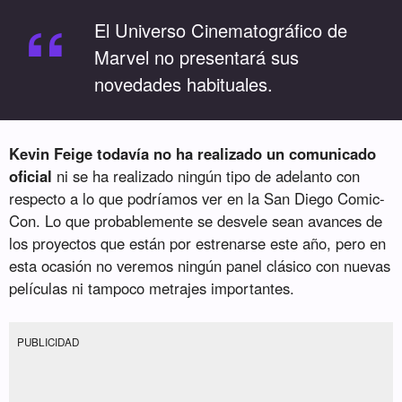
“
El Universo Cinematográfico de
Marvel no presentará sus
novedades habituales.
Kevin Feige todavía no ha realizado un comunicado
oficial
ni se ha realizado ningún tipo de adelanto con
respecto a lo que podríamos ver en la San Diego Comic-
Con. Lo que probablemente se desvele sean avances de
los proyectos que están por estrenarse este año, pero en
esta ocasión no veremos ningún panel clásico con nuevas
películas ni tampoco metrajes importantes.
PUBLICIDAD