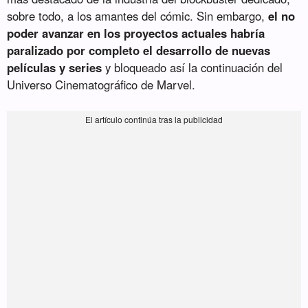
sobre todo, a los amantes del cómic. Sin embargo,
el no
poder avanzar en los proyectos actuales habría
paralizado por completo el desarrollo de nuevas
películas y series
y bloqueado así la continuación del
Universo Cinematográfico de Marvel.