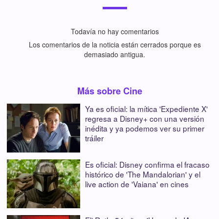
Todavía no hay comentarios
Los comentarios de la noticia están cerrados porque es
demasiado antigua.
Más sobre Cine
Ya es oficial: la mítica 'Expediente X'
regresa a Disney+ con una versión
inédita y ya podemos ver su primer
tráiler
Es oficial: Disney confirma el fracaso
histórico de 'The Mandalorian' y el
live action de 'Vaiana' en cines