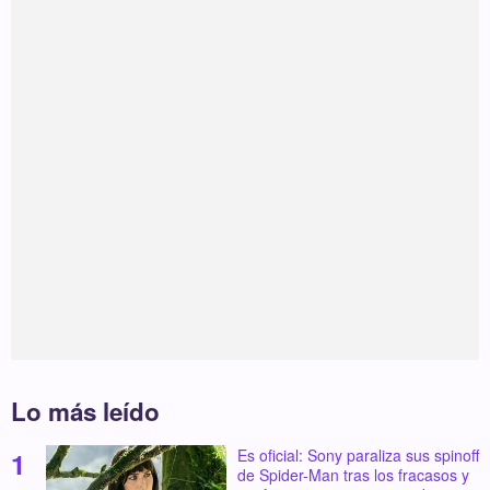
Lo más leído
Es oficial: Sony paraliza sus spinoff
de Spider-Man tras los fracasos y