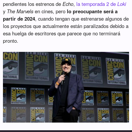
pendientes los estrenos de
Echo
,
la temporada 2 de
Loki
y
The Marvels
en cines, pero
lo preocupante será a
partir de 2024
, cuando tengan que estrenarse algunos de
los proyectos que actualmente están paralizados debido a
esa huelga de escritores que parece que no terminará
pronto.