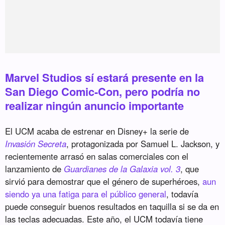
Marvel Studios sí estará presente en la
San Diego Comic-Con, pero podría no
realizar ningún anuncio importante
El UCM acaba de estrenar en Disney+ la serie de
Invasión Secreta
, protagonizada por Samuel L. Jackson, y
recientemente arrasó en salas comerciales con el
lanzamiento de
Guardianes de la Galaxia vol. 3
, que
sirvió para demostrar que el género de superhéroes,
aun
siendo ya una fatiga para el público general
, todavía
puede conseguir buenos resultados en taquilla si se da en
las teclas adecuadas. Este año, el UCM todavía tiene