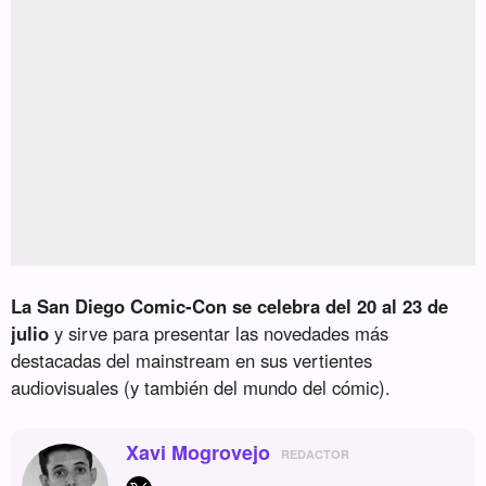
La San Diego Comic-Con se celebra del 20 al 23 de
julio
y sirve para presentar las novedades más
destacadas del mainstream en sus vertientes
audiovisuales (y también del mundo del cómic).
Xavi Mogrovejo
REDACTOR