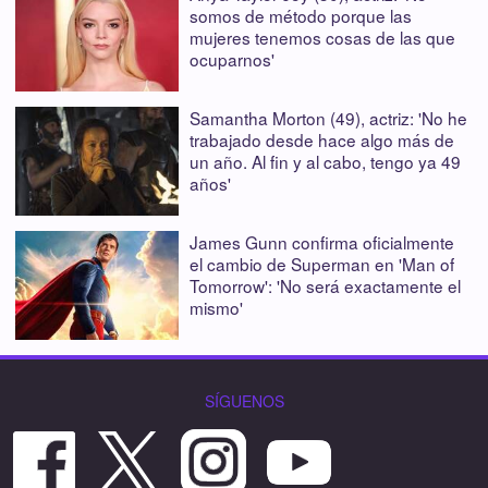
somos de método porque las
mujeres tenemos cosas de las que
ocuparnos'
Samantha Morton (49), actriz: 'No he
trabajado desde hace algo más de
un año. Al fin y al cabo, tengo ya 49
años'
James Gunn confirma oficialmente
el cambio de Superman en 'Man of
Tomorrow': 'No será exactamente el
mismo'
SÍGUENOS