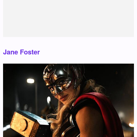
Jane Foster