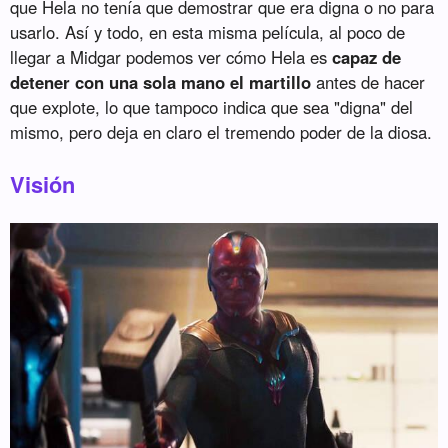
que Hela no tenía que demostrar que era digna o no para
usarlo. Así y todo, en esta misma película, al poco de
llegar a Midgar podemos ver cómo Hela es
capaz de
detener con una sola mano el martillo
antes de hacer
que explote, lo que tampoco indica que sea "digna" del
mismo, pero deja en claro el tremendo poder de la diosa.
Visión