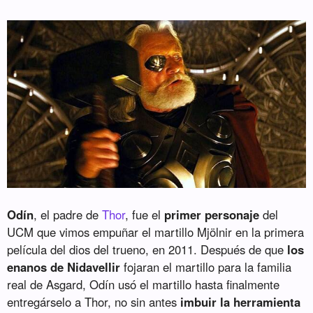
Odín
, el padre de
Thor
, fue el
primer personaje
del
UCM que vimos empuñar el martillo Mjölnir en la primera
película del dios del trueno, en 2011. Después de que
los
enanos de Nidavellir
fojaran el martillo para la familia
real de Asgard, Odín usó el martillo hasta finalmente
entregárselo a Thor, no sin antes
imbuir la herramienta