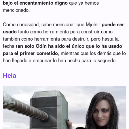
bajo el encantamiento digno
que ya hemos
mencionado.
Como curiosidad, cabe mencionar que Mjölnir
puede ser
usado
tanto como herramienta para construir como
también como herramienta para destruir, pero hasta la
fecha
tan solo Odín ha sido el único que lo ha usado
para el primer cometido
, mientras que los demás que lo
han llegado a empuñar lo han hecho para lo segundo.
Hela