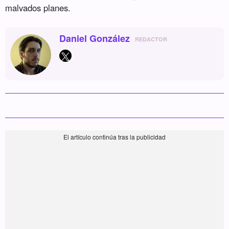
malvados planes.
Daniel González
REDACTOR