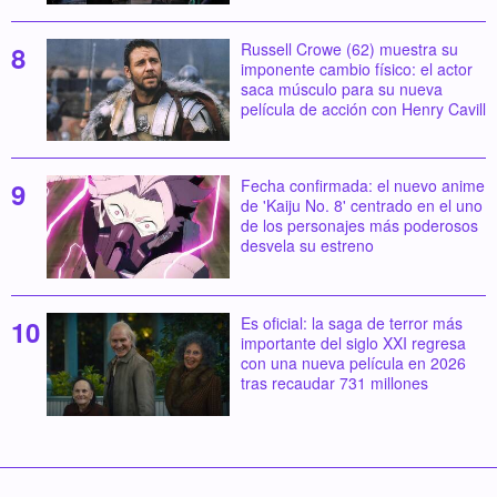
Russell Crowe (62) muestra su
imponente cambio físico: el actor
saca músculo para su nueva
película de acción con Henry Cavill
Fecha confirmada: el nuevo anime
de 'Kaiju No. 8' centrado en el uno
de los personajes más poderosos
desvela su estreno
Es oficial: la saga de terror más
importante del siglo XXI regresa
con una nueva película en 2026
tras recaudar 731 millones