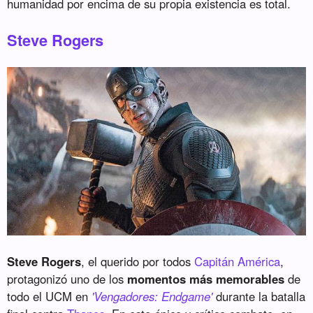
humanidad por encima de su propia existencia es total.
Steve Rogers
Steve Rogers
, el querido por todos
Capitán América
,
protagonizó uno de los
momentos más memorables
de
todo el UCM en
'Vengadores: Endgame'
durante la batalla