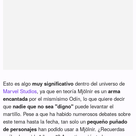
Esto es algo
muy significativo
dentro del universo de
Marvel Studios
, ya que en teoría Mjölnir es un
arma
encantada
por el mismísimo Odín, lo que quiere decir
que
nadie que no sea "digno"
puede levantar el
martillo. Pese a que ha habido numerosos debates sobre
este tema hasta la fecha, tan solo un
pequeño puñado
de personajes
han podido usar a Mjölnir. ¿Recuerdas