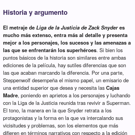
Historia y argumento
El metraje de
Liga de la Justicia de Zack Snyder
es
mucho más extenso, entra más al detalle y presenta
mejor a los personajes, los sucesos y las amenazas a
las que se enfrentarán los superhéroes
. Si bien los
puntos básicos de la historia son similares entre ambas
ediciones de la película, hay sutiles diferencias que son
las que acaban marcando la diferencia. Por una parte,
Steppenwolf desempeña el mismo papel, un emisario de
una entidad superior que desea y necesita las
Cajas
Madre
, poniendo en aprietos a los personajes y luchando
con la Liga de la Justicia reunida tras revivir a Superman.
El tono, la manera en la que Snyder retrata a los
protagonistas y la forma en la que va intercalando sus
vicisitudes y problemas, son los elementos que más
difieren en términos narrativos con respecto a la edición