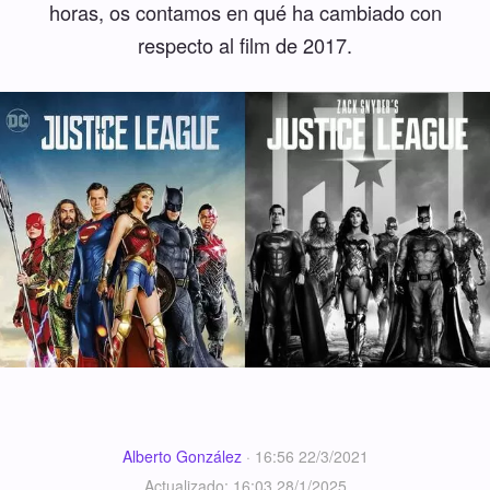
horas, os contamos en qué ha cambiado con
respecto al film de 2017.
Alberto González
·
16:56 22/3/2021
Actualizado: 16:03 28/1/2025