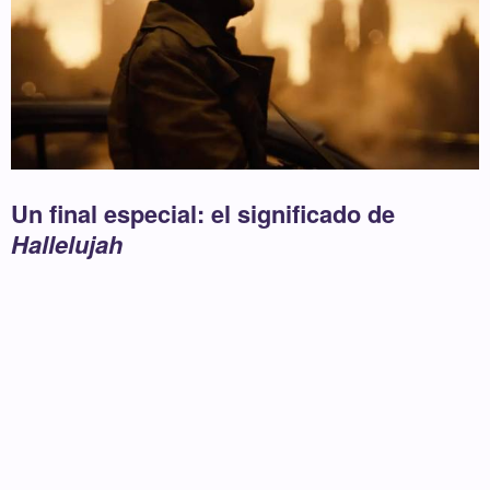
Un final especial: el significado de
Hallelujah