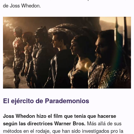
de Joss Whedon.
El ejército de Parademonios
Joss Whedon hizo el film que tenía que hacerse
según las directrices Warner Bros.
Más allá de sus
métodos en el rodaje, que han sido investigados pro la