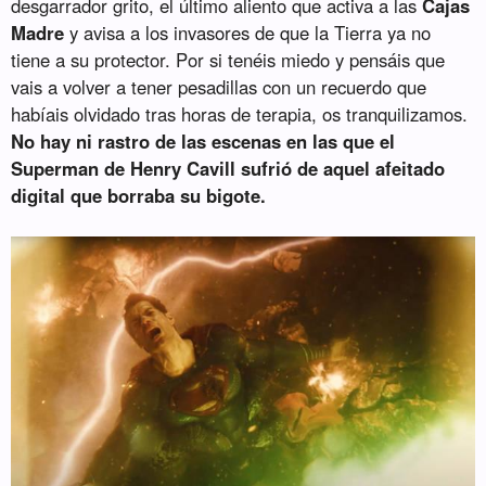
desgarrador grito, el último aliento que activa a las
Cajas
Madre
y avisa a los invasores de que la Tierra ya no
tiene a su protector. Por si tenéis miedo y pensáis que
vais a volver a tener pesadillas con un recuerdo que
habíais olvidado tras horas de terapia, os tranquilizamos.
No hay ni rastro de las escenas en las que el
Superman de Henry Cavill sufrió de aquel afeitado
digital que borraba su bigote.