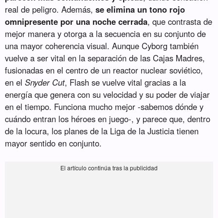
real de peligro. Además,
se elimina un tono rojo
omnipresente por una noche cerrada
, que contrasta de
mejor manera y otorga a la secuencia en su conjunto de
una mayor coherencia visual. Aunque Cyborg también
vuelve a ser vital en la separación de las Cajas Madres,
fusionadas en el centro de un reactor nuclear soviético,
en el
Snyder Cut
, Flash se vuelve vital gracias a la
energía que genera con su velocidad y su poder de viajar
en el tiempo. Funciona mucho mejor -sabemos dónde y
cuándo entran los héroes en juego-, y parece que, dentro
de la locura, los planes de la Liga de la Justicia tienen
mayor sentido en conjunto.