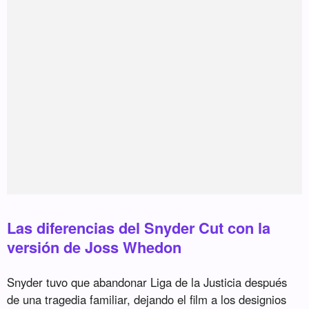
Las diferencias del Snyder Cut con la
versión de Joss Whedon
Snyder tuvo que abandonar Liga de la Justicia después
de una tragedia familiar, dejando el film a los designios