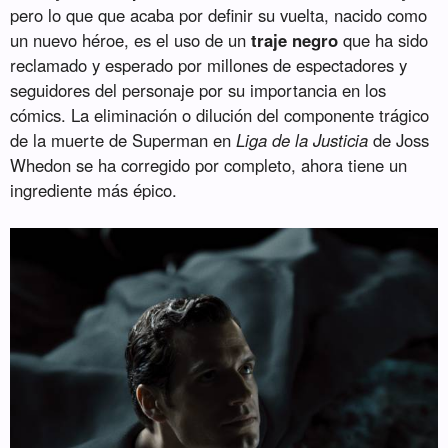
pero lo que que acaba por definir su vuelta, nacido como
un nuevo héroe, es el uso de un
traje negro
que ha sido
reclamado y esperado por millones de espectadores y
seguidores del personaje por su importancia en los
cómics. La eliminación o dilución del componente trágico
de la muerte de Superman en
Liga de la Justicia
de Joss
Whedon se ha corregido por completo, ahora tiene un
ingrediente más épico.