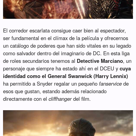
El corredor escarlata consigue caer bien al espectador,
ser fundamental en el clímax de la película y ofrecernos
un catálogo de poderes que han sido vitales en su legado
como salvador dentro del imaginario de DC. En esta liga
de roles secundarios tenemos al
Detective Marciano
, un
personaje que siempre ha estado ahí en el DCEU y
cuya
identidad como el General Swanwick (Harry Lennix)
ha permitido a Snyder regalar un pequeño
fanservice
de
esos que gustan, estando además relacionado
directamente con el
cliffhanger
del film.