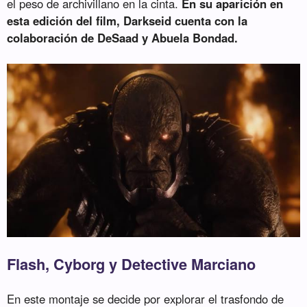
el peso de archivillano en la cinta.
En su aparición en
esta edición del film, Darkseid cuenta con la
colaboración de DeSaad y Abuela Bondad.
Flash, Cyborg y Detective Marciano
En este montaje se decide por explorar el trasfondo de