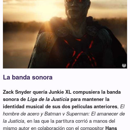
La banda sonora
Zack Snyder quería Junkie XL compusiera la banda
sonora de
Liga de la Justicia
para mantener la
identidad musical de sus dos películas anteriores
,
El
hombre de acero y Batman v Superman: El amanecer de
la Justicia
, en las que la partitura corrió a manos del
mismo autor en colaboración con el compositor
Hans