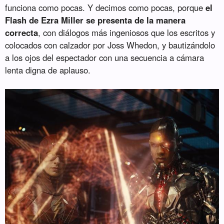
funciona como pocas. Y decimos como pocas, porque
el
Flash de Ezra Miller se presenta de la manera
correcta
, con diálogos más ingeniosos que los escritos y
colocados con calzador por Joss Whedon, y bautizándolo
a los ojos del espectador con una secuencia a cámara
lenta digna de aplauso.