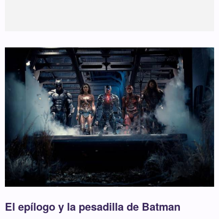
El epílogo y la pesadilla de Batman