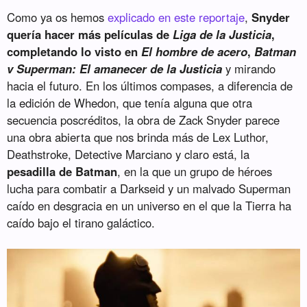
Como ya os hemos
explicado en este reportaje
,
Snyder
quería hacer más películas de
Liga de la Justicia
,
completando lo visto en
El hombre de acero
,
Batman
v Superman: El amanecer de la Justicia
y mirando
hacia el futuro. En los últimos compases, a diferencia de
la edición de Whedon, que tenía alguna que otra
secuencia poscréditos, la obra de Zack Snyder parece
una obra abierta que nos brinda más de Lex Luthor,
Deathstroke, Detective Marciano y claro está, la
pesadilla de Batman
, en la que un grupo de héroes
lucha para combatir a Darkseid y un malvado Superman
caído en desgracia en un universo en el que la Tierra ha
caído bajo el tirano galáctico.