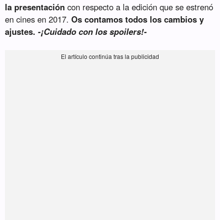
la presentación
con respecto a la edición que se estrenó
en cines en 2017.
Os contamos todos los cambios y
ajustes.
-¡Cuidado con los spoilers!-