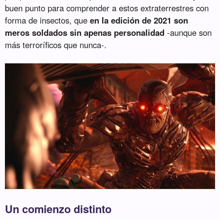
buen punto para comprender a estos extraterrestres con
forma de insectos, que
en la edición de 2021 son
meros soldados sin apenas personalidad
-aunque son
más terroríficos que nunca-.
Un comienzo distinto