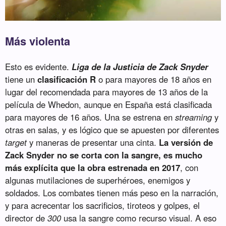
Más violenta
Esto es evidente.
Liga de la Justicia de Zack Snyder
tiene un
clasificación R
o para mayores de 18 años en
lugar del recomendada para mayores de 13 años de la
película de Whedon, aunque en España está clasificada
para mayores de 16 años. Una se estrena en
streaming
y
otras en salas, y es lógico que se apuesten por diferentes
target
y maneras de presentar una cinta.
La versión de
Zack Snyder no se corta con la sangre, es mucho
más explícita que la obra estrenada en 2017
, con
algunas mutilaciones de superhéroes, enemigos y
soldados. Los combates tienen más peso en la narración,
y para acrecentar los sacrificios, tiroteos y golpes, el
director de
300
usa la sangre como recurso visual. A eso