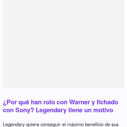
¿Por qué han roto con Warner y fichado
con Sony? Legendary tiene un motivo
Legendary quiere conseguir el máximo beneficio de sus