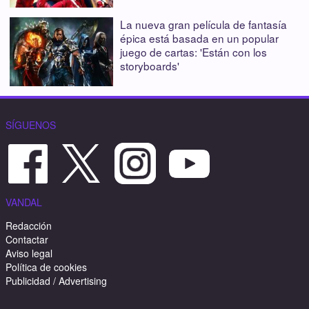
La nueva gran película de fantasía
épica está basada en un popular
juego de cartas: 'Están con los
storyboards'
SÍGUENOS
VANDAL
Redacción
Contactar
Aviso legal
Política de cookies
Publicidad / Advertising