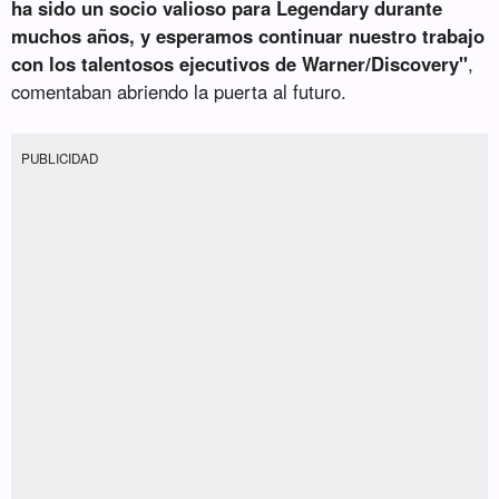
ha sido un socio valioso para Legendary durante
muchos años, y esperamos continuar nuestro trabajo
con los talentosos ejecutivos de Warner/Discovery"
,
comentaban abriendo la puerta al futuro.
PUBLICIDAD