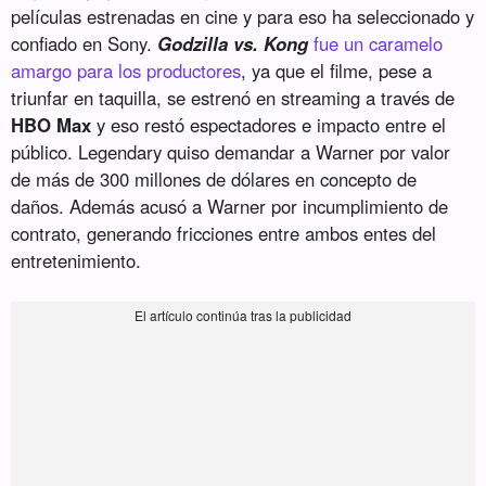
películas estrenadas en cine y para eso ha seleccionado y
confiado en Sony.
Godzilla vs. Kong
fue un caramelo
amargo para los productores
, ya que el filme, pese a
triunfar en taquilla, se estrenó en streaming a través de
HBO Max
y eso restó espectadores e impacto entre el
público. Legendary quiso demandar a Warner por valor
de más de 300 millones de dólares en concepto de
daños. Además acusó a Warner por incumplimiento de
contrato, generando fricciones entre ambos entes del
entretenimiento.