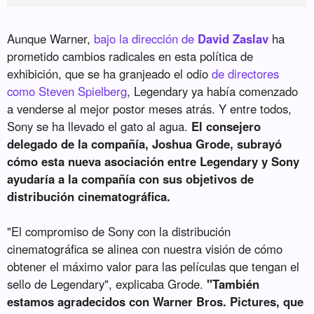
Aunque Warner,
bajo la dirección de
David Zaslav
ha
prometido cambios radicales en esta política de
exhibición, que se ha granjeado el odio
de directores
como Steven Spielberg
, Legendary ya había comenzado
a venderse al mejor postor meses atrás. Y entre todos,
Sony se ha llevado el gato al agua.
El consejero
delegado de la compañía, Joshua Grode, subrayó
cómo esta nueva asociación entre Legendary y Sony
ayudaría a la compañía con sus objetivos de
distribución cinematográfica.
"El compromiso de Sony con la distribución
cinematográfica se alinea con nuestra visión de cómo
obtener el máximo valor para las películas que tengan el
sello de Legendary", explicaba Grode.
"También
estamos agradecidos con Warner Bros. Pictures, que