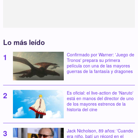
Lo más leído
Confirmado por Warner: 'Juego de
Tronos' prepara su primera
película con una de las mayores
guerras de la fantasía y dragones
Es oficial: el live-action de 'Naruto'
está en manos del director de uno
de los mayores estrenos de la
historia del cine
Jack Nicholson, 89 años: 'Cuando
era niño, batí un récord en el