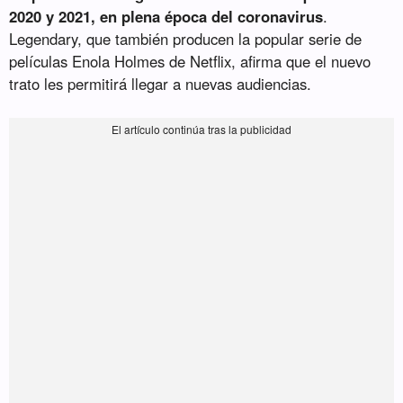
2020 y 2021, en plena época del coronavirus
.
Legendary, que también producen la popular serie de
películas Enola Holmes de Netflix, afirma que el nuevo
trato les permitirá llegar a nuevas audiencias.