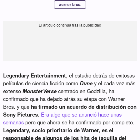
warner bros.
Legendary Entertainment
, el estudio detrás de exitosas
películas de ciencia ficción como
Dune
y el cada vez más
extenso
MonsterVerse
centrado en Godzilla, ha
confirmado que ha dejado atrás su etapa con Warner
Bros. y que
ha firmado un acuerdo de distribución con
Sony Pictures
.
Era algo que se anunció hace unas
semanas
pero que ahora se ha confirmado por completo.
Legendary, socio prioritario de Warner, es el
responsable de algunos de los hits de taquilla del