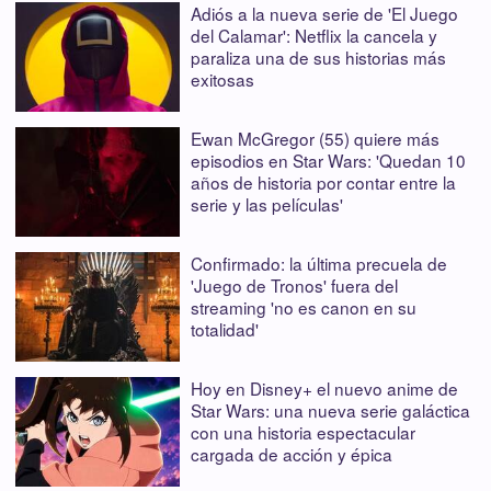
Adiós a la nueva serie de 'El Juego
del Calamar': Netflix la cancela y
paraliza una de sus historias más
exitosas
Ewan McGregor (55) quiere más
episodios en Star Wars: 'Quedan 10
años de historia por contar entre la
serie y las películas'
Confirmado: la última precuela de
'Juego de Tronos' fuera del
streaming 'no es canon en su
totalidad'
Hoy en Disney+ el nuevo anime de
Star Wars: una nueva serie galáctica
con una historia espectacular
cargada de acción y épica