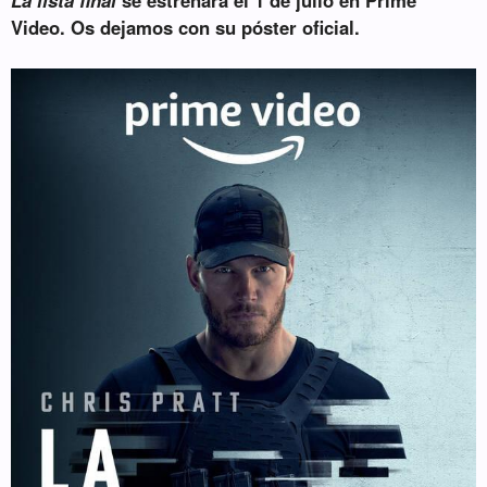
Video. Os dejamos con su póster oficial.