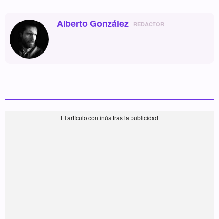
Alberto González
REDACTOR