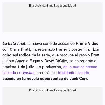
La lista final
, la nueva serie de acción de
Prime Video
con
Chris Pratt
, ha estrenado
tráiler
y póster final. Los
ocho episodios
de la serie, que produce el propio Pratt
junto a Antonie Fuqua y David DiGilio, se estrenarán el
próximo
1 de julio
. La producción,
de la que os hemos
hablado en
Vandal
, narrará una
trepidante historia
basada en la novela superventas de Jack Carr.