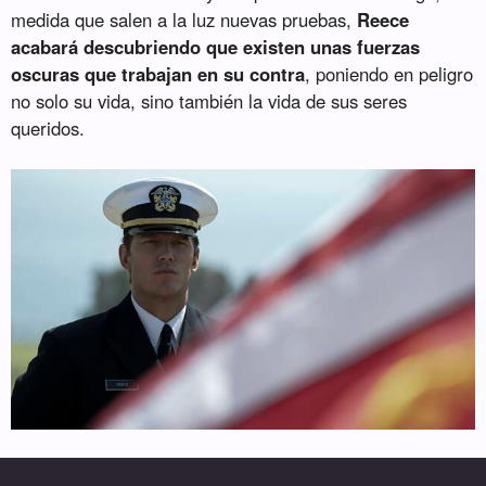
medida que salen a la luz nuevas pruebas,
Reece
acabará descubriendo que existen unas fuerzas
oscuras que trabajan en su contra
, poniendo en peligro
no solo su vida, sino también la vida de sus seres
queridos.