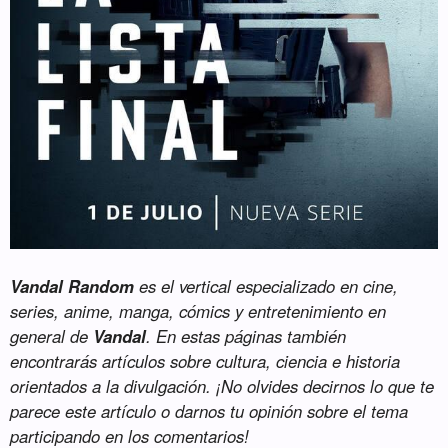
Vandal Random
es el vertical especializado en cine,
series, anime, manga, cómics y entretenimiento en
general de
Vandal
. En estas páginas también
encontrarás artículos sobre cultura, ciencia e historia
orientados a la divulgación. ¡No olvides decirnos lo que te
parece este artículo o darnos tu opinión sobre el tema
participando en los comentarios!