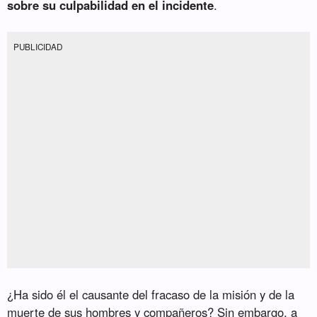
sobre su culpabilidad en el incidente
.
PUBLICIDAD
¿Ha sido él el causante del fracaso de la misión y de la
muerte de sus hombres y compañeros? Sin embargo, a