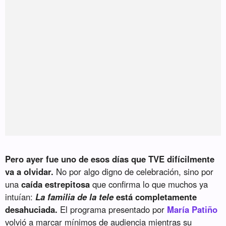
Pero ayer fue uno de esos días que TVE difícilmente
va a olvidar.
No por algo digno de celebración, sino por
una
caída estrepitosa
que confirma lo que muchos ya
intuían:
La familia de la tele
está completamente
desahuciada.
El programa presentado por
María Patiño
volvió a marcar mínimos de audiencia mientras su