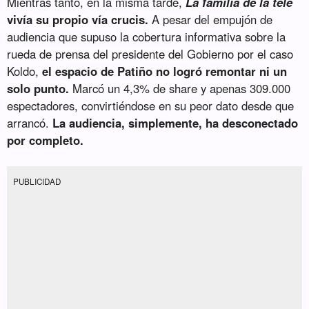
Mientras tanto, en la misma tarde,
La familia de la tele
vivía su propio vía crucis.
A pesar del empujón de
audiencia que supuso la cobertura informativa sobre la
rueda de prensa del presidente del Gobierno por el caso
Koldo,
el espacio de Patiño no logró remontar ni un
solo punto.
Marcó un 4,3% de share y apenas 309.000
espectadores, convirtiéndose en su peor dato desde que
arrancó.
La audiencia, simplemente, ha desconectado
por completo.
PUBLICIDAD