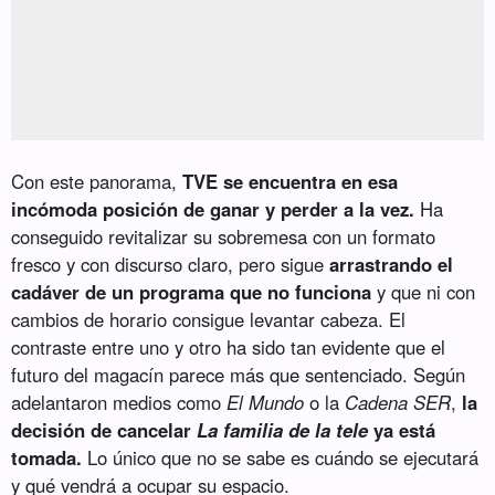
Con este panorama,
TVE se encuentra en esa
incómoda posición de ganar y perder a la vez.
Ha
conseguido revitalizar su sobremesa con un formato
fresco y con discurso claro, pero sigue
arrastrando el
cadáver de un programa que no funciona
y que ni con
cambios de horario consigue levantar cabeza. El
contraste entre uno y otro ha sido tan evidente que el
futuro del magacín parece más que sentenciado. Según
adelantaron medios como
El Mundo
o la
Cadena SER
,
la
decisión de cancelar
La familia de la tele
ya está
tomada.
Lo único que no se sabe es cuándo se ejecutará
y qué vendrá a ocupar su espacio.