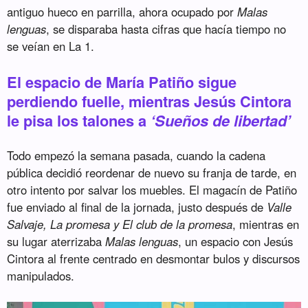
antiguo hueco en parrilla, ahora ocupado por
Malas
lenguas
, se disparaba hasta cifras que hacía tiempo no
se veían en La 1.
El espacio de María Patiño sigue
perdiendo fuelle, mientras Jesús Cintora
le pisa los talones a
‘Sueños de libertad’
Todo empezó la semana pasada, cuando la cadena
pública decidió reordenar de nuevo su franja de tarde, en
otro intento por salvar los muebles. El magacín de Patiño
fue enviado al final de la jornada, justo después de
Valle
Salvaje, La promesa y El club de la promesa
, mientras en
su lugar aterrizaba
Malas lenguas
, un espacio con Jesús
Cintora al frente centrado en desmontar bulos y discursos
manipulados.