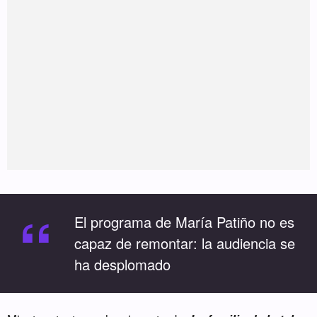
“
El programa de María Patiño no es
capaz de remontar: la audiencia se
ha desplomado