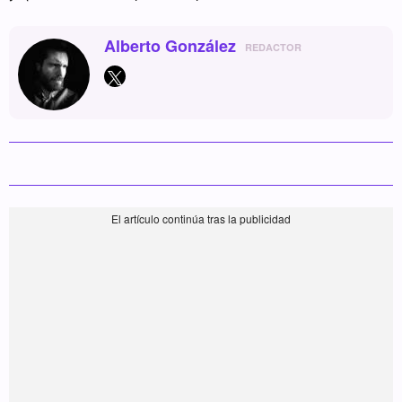
Alberto González
REDACTOR