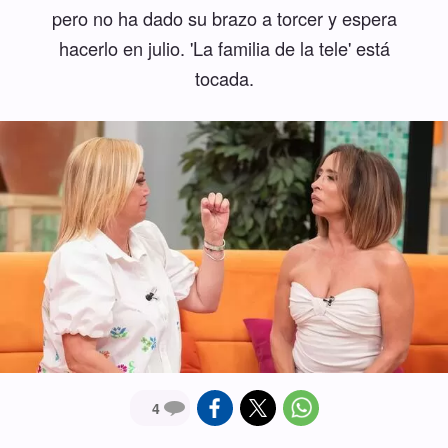
pero no ha dado su brazo a torcer y espera
hacerlo en julio. 'La familia de la tele' está
tocada.
4