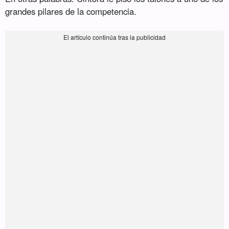
grandes pilares de la competencia.