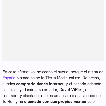
En caso afirmativo, se acabó el sueño, porque el mapa de
España
pintado como la Tierra Media
existe
. De hecho,
puedes
comprarlo desde internet
, y al hacerlo además
estarías ayudando a su creador,
David ViPart
, un
ilustrador y diseñador que es un absoluto apasionado de
Tolkien y ha
diseñado con sus propias manos
este