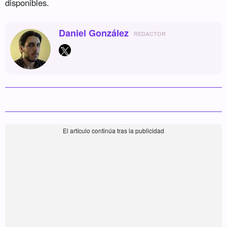
disponibles.
Daniel González
REDACTOR