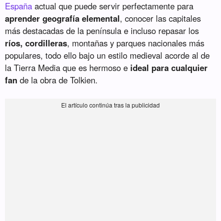
España
actual que puede servir perfectamente para
aprender geografía elemental
, conocer las capitales
más destacadas de la península e incluso repasar los
ríos, cordilleras
, montañas y parques nacionales más
populares, todo ello bajo un estilo medieval acorde al de
la Tierra Media que es hermoso e
ideal para cualquier
fan
de la obra de Tolkien.