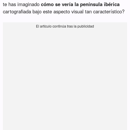
te has imaginado
cómo se vería la península ibérica
cartografiada bajo este aspecto visual tan característico?