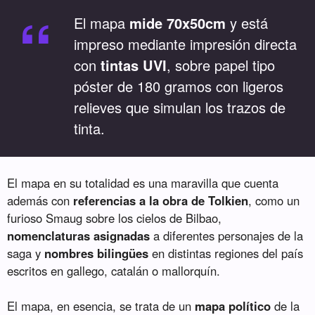
“
El mapa
mide 70x50cm
y está
impreso mediante impresión directa
con
tintas UVI
, sobre papel tipo
póster de 180 gramos con ligeros
relieves que simulan los trazos de
tinta.
El mapa en su totalidad es una maravilla que cuenta
además con
referencias a la obra de Tolkien
, como un
furioso Smaug sobre los cielos de Bilbao,
nomenclaturas asignadas
a diferentes personajes de la
saga y
nombres bilingües
en distintas regiones del país
escritos en gallego, catalán o mallorquín.
El mapa, en esencia, se trata de un
mapa político
de la