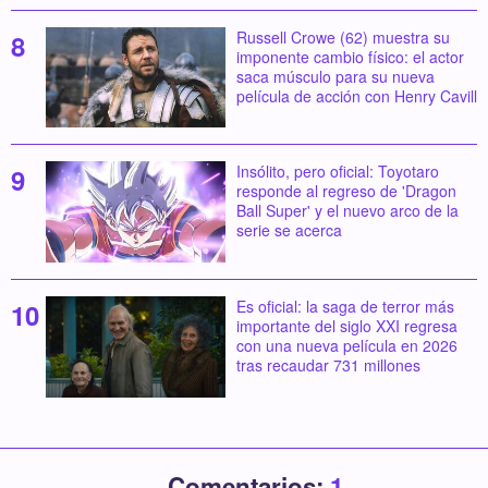
Russell Crowe (62) muestra su
imponente cambio físico: el actor
saca músculo para su nueva
película de acción con Henry Cavill
Insólito, pero oficial: Toyotaro
responde al regreso de 'Dragon
Ball Super' y el nuevo arco de la
serie se acerca
Es oficial: la saga de terror más
importante del siglo XXI regresa
con una nueva película en 2026
tras recaudar 731 millones
Comentarios:
1