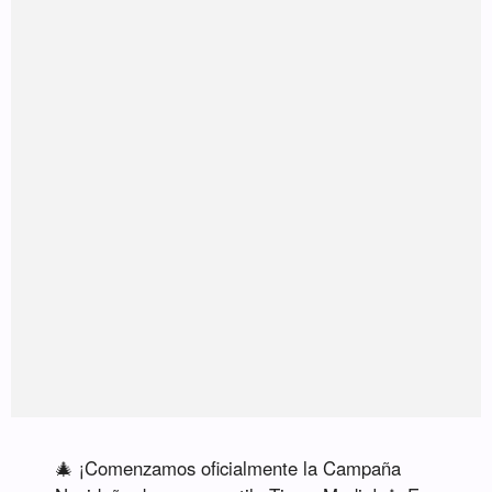
🎄 ¡Comenzamos oficialmente la Campaña