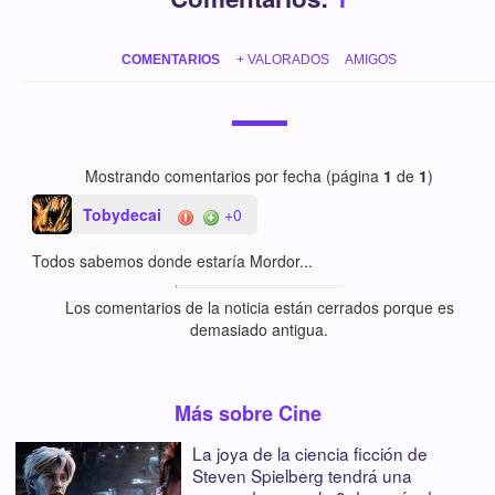
COMENTARIOS
+ VALORADOS
AMIGOS
Mostrando comentarios por fecha (página
1
de
1
)
Tobydecai
+0
Todos sabemos donde estaría Mordor...
Los comentarios de la noticia están cerrados porque es
demasiado antigua.
Más sobre Cine
La joya de la ciencia ficción de
Steven Spielberg tendrá una