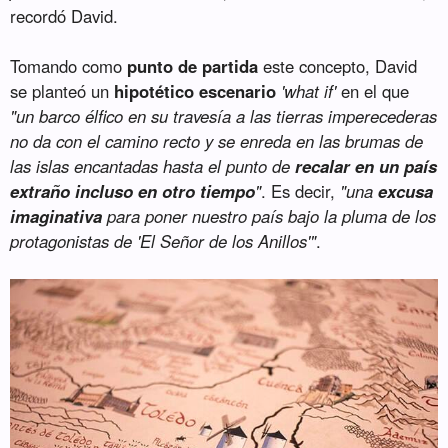
recordó David.
Tomando como
punto de partida
este concepto, David
se planteó un
hipotético escenario
'what if'
en el que
"un barco élfico en su travesía a las tierras imperecederas
no da con el camino recto y se enreda en las brumas de
las islas encantadas hasta el punto de
recalar en un país
extraño incluso en otro tiempo
"
. Es decir,
"una
excusa
imaginativa
para poner nuestro país bajo la pluma de los
protagonistas de 'El Señor de los Anillos'"
.