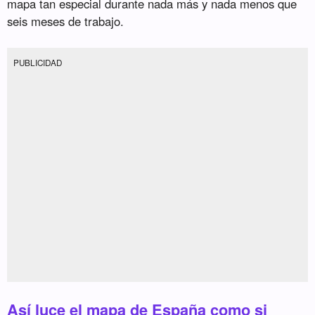
mapa tan especial durante nada más y nada menos que
seis meses de trabajo.
PUBLICIDAD
Así luce el mapa de España como si