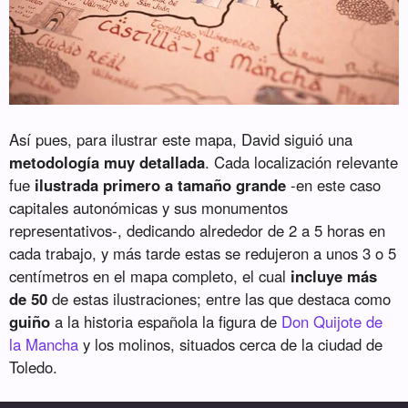
Así pues, para ilustrar este mapa, David siguió una
metodología muy detallada
. Cada localización relevante
fue
ilustrada primero a tamaño grande
-en este caso
capitales autonómicas y sus monumentos
representativos-, dedicando alrededor de 2 a 5 horas en
cada trabajo, y más tarde estas se redujeron a unos 3 o 5
centímetros en el mapa completo, el cual
incluye más
de 50
de estas ilustraciones; entre las que destaca como
guiño
a la historia española la figura de
Don Quijote de
la Mancha
y los molinos, situados cerca de la ciudad de
Toledo.