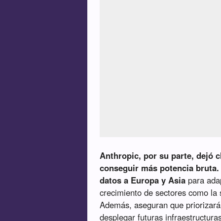
Anthropic, por su parte, dejó 
conseguir más potencia bruta.
datos a Europa y Asia
para adap
crecimiento de sectores como la s
Además, aseguran que priorizará
desplegar futuras infraestructura