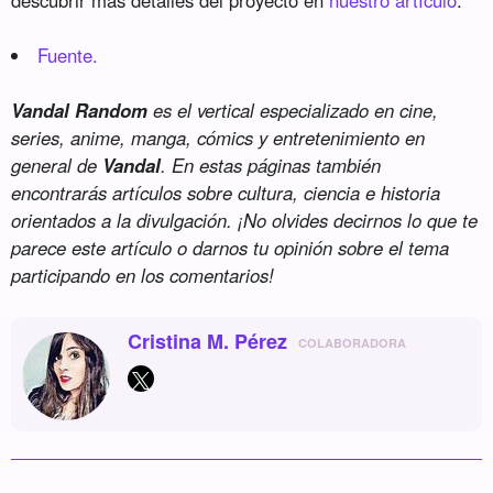
Fuente.
Vandal Random
es el vertical especializado en cine,
series, anime, manga, cómics y entretenimiento en
general de
Vandal
. En estas páginas también
encontrarás artículos sobre cultura, ciencia e historia
orientados a la divulgación. ¡No olvides decirnos lo que te
parece este artículo o darnos tu opinión sobre el tema
participando en los comentarios!
Cristina M. Pérez
COLABORADORA