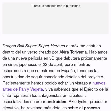
Dragon Ball Super: Super Hero
es el próximo capítulo
dentro del universo creado por Akira Toriyama. Hablamos
de una nueva película en 3D que debutará próximamente
en cines japoneses el 22 de abril; pero mientras
esperamos a que se estrene en España, tenemos la
oportunidad de seguir conociendo detalles del proyecto.
Recientemente hemos podido echar un vistazo a
nuevos
artes de Pan y Vegeta
, y ya sabemos que el Ejército de la
cinta roja serán los antagonistas principales...
especializados en crear
androides
. Akio Iyoku, productor
ejecutivo, ha revelado más detalles sobre
el proceso