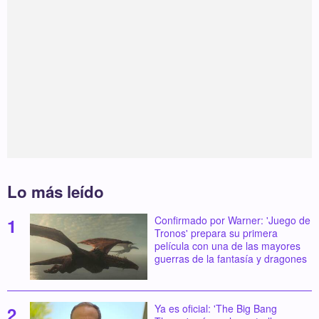
Lo más leído
Confirmado por Warner: 'Juego de
Tronos' prepara su primera
película con una de las mayores
guerras de la fantasía y dragones
Ya es oficial: 'The Big Bang