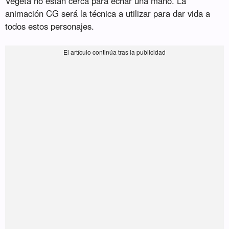
Vegeta no están cerca para echar una mano. La
animación CG será la técnica a utilizar para dar vida a
todos estos personajes.