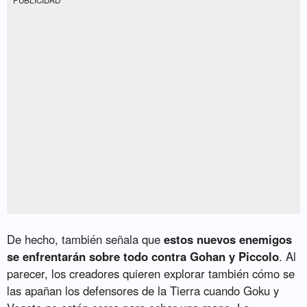
De hecho, también señala que
estos nuevos enemigos
se enfrentarán sobre todo contra Gohan y Piccolo
. Al
parecer, los creadores quieren explorar también cómo se
las apañan los defensores de la Tierra cuando Goku y