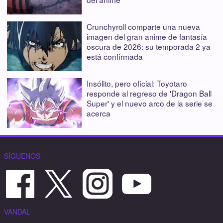
Crunchyroll comparte una nueva
imagen del gran anime de fantasía
oscura de 2026: su temporada 2 ya
está confirmada
Insólito, pero oficial: Toyotaro
responde al regreso de 'Dragon Ball
Super' y el nuevo arco de la serie se
acerca
SÍGUENOS
VANDAL