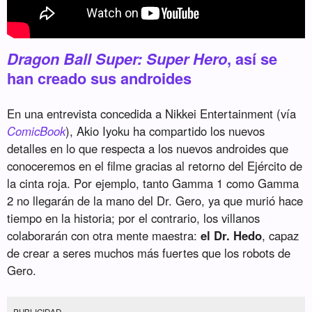
Dragon Ball Super: Super Hero
, así se
han creado sus androides
En una entrevista concedida a Nikkei Entertainment (vía
ComicBook
), Akio Iyoku ha compartido los nuevos
detalles en lo que respecta a los nuevos androides que
conoceremos en el filme gracias al retorno del Ejército de
la cinta roja. Por ejemplo, tanto Gamma 1 como Gamma
2 no llegarán de la mano del Dr. Gero, ya que murió hace
tiempo en la historia; por el contrario, los villanos
colaborarán con otra mente maestra:
el Dr. Hedo
, capaz
de crear a seres muchos más fuertes que los robots de
Gero.
PUBLICIDAD