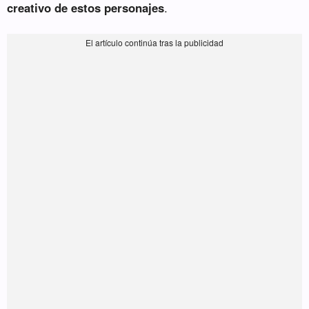
creativo de estos personajes
.