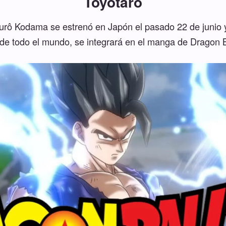
Toyotaro
tsurô Kodama se estrenó en Japón el pasado 22 de junio 
 de todo el mundo, se integrará en el manga de Dragon B