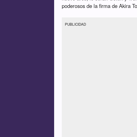
poderosos de la firma de Akira T
PUBLICIDAD