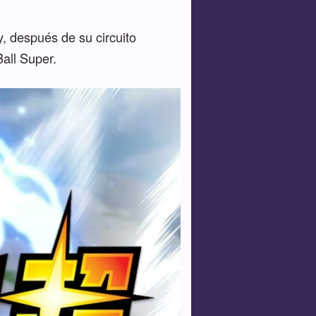
y, después de su circuito
all Super.