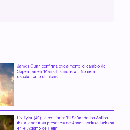
James Gunn confirma oficialmente el cambio de
Superman en 'Man of Tomorrow': 'No será
exactamente el mismo'
Liv Tyler (49), lo confirma: 'El Señor de los Anillos
iba a tener más presencia de Arwen, incluso luchaba
en el Abismo de Helm'