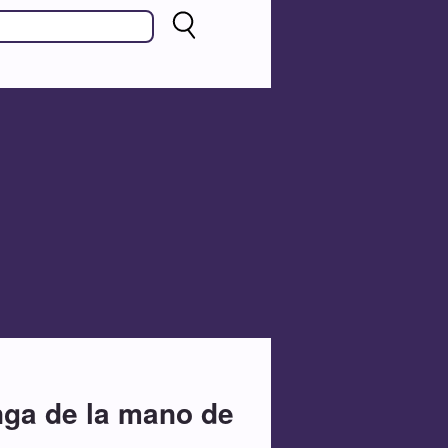
nga de la mano de