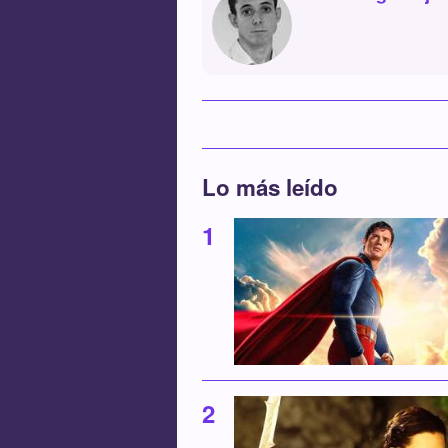
Lo más leído