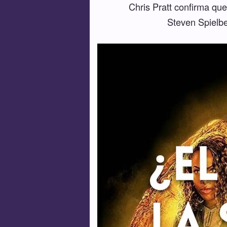
Chris Pratt confirma que
Steven Spielbe