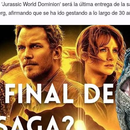
 'Jurassic World Dominion' será la última entrega de la 
rg, afirmando que se ha ido gestando a lo largo de 30 añ