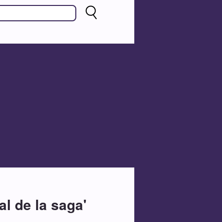
al de la saga'