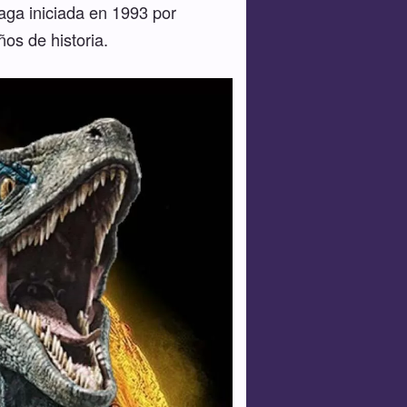
saga iniciada en 1993 por
os de historia.