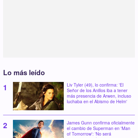
Lo más leído
Liv Tyler (49), lo confirma: 'El
Señor de los Anillos iba a tener
más presencia de Arwen, incluso
luchaba en el Abismo de Helm'
James Gunn confirma oficialmente
el cambio de Superman en 'Man
of Tomorrow': 'No será