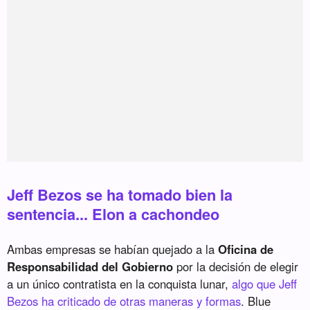
Jeff Bezos se ha tomado bien la
sentencia... Elon a cachondeo
Ambas empresas se habían quejado a la
Oficina de
Responsabilidad del Gobierno
por la decisión de elegir
a un único contratista en la conquista lunar,
algo que Jeff
Bezos ha criticado de otras maneras y formas
. Blue