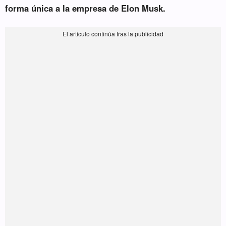
forma única a la empresa de Elon Musk.