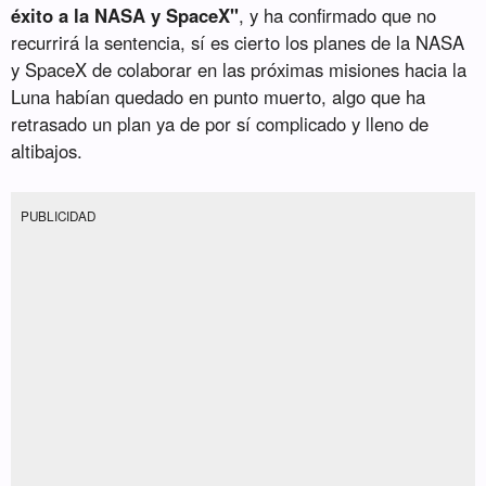
éxito a la NASA y SpaceX"
, y ha confirmado que no
recurrirá la sentencia, sí es cierto los planes de la NASA
y SpaceX de colaborar en las próximas misiones hacia la
Luna habían quedado en punto muerto, algo que ha
retrasado un plan ya de por sí complicado y lleno de
altibajos.
PUBLICIDAD