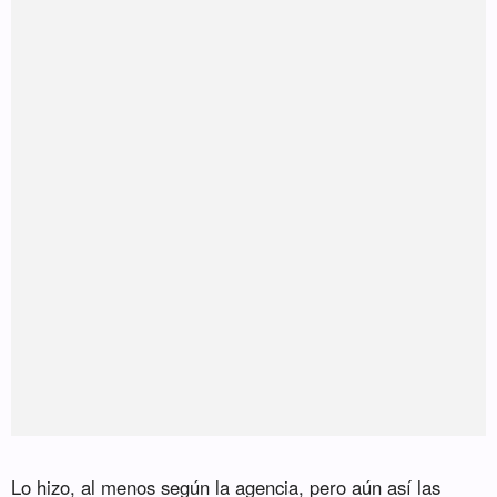
Lo hizo, al menos según la agencia, pero aún así las