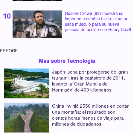
Russell Crowe (62) muestra su
imponente cambio físico: el actor
saca músculo para su nueva
película de acción con Henry Cavill
ERRORE
Más sobre Tecnología
Japón lucha por protegerse del gran
tsunami: tras la catástrofe de 2011,
levantó la 'Gran Muralla de
Hormigón' de 400 kilómetros
China invirtió 2550 millones en cortar
una montaña: el resultado son
cientos horas menos de viaje para
millones de ciudadanos