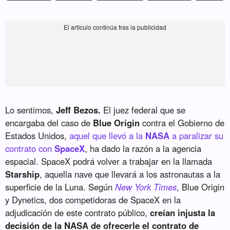
Lo sentimos,
Jeff Bezos.
El juez federal que se
encargaba del caso de
Blue Origin
contra el Gobierno de
Estados Unidos,
aquel que llevó a la
NASA
a paralizar su
contrato con
SpaceX
, ha dado la razón a la agencia
espacial. SpaceX podrá volver a trabajar en la llamada
Starship
, aquella nave que llevará a los astronautas a la
superficie de la Luna. Según
New York Times
, Blue Origin
y Dynetics, dos competidoras de SpaceX en la
adjudicación de este contrato público,
creían injusta la
decisión de la NASA de ofrecerle el contrato de