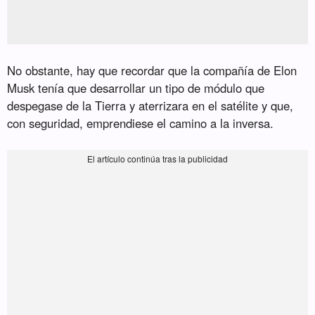
No obstante, hay que recordar que la compañía de Elon
Musk tenía que desarrollar un tipo de módulo que
despegase de la Tierra y aterrizara en el satélite y que,
con seguridad, emprendiese el camino a la inversa.