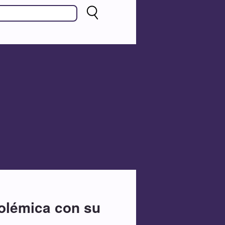
olémica con su