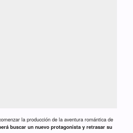
omenzar la producción de la aventura romántica de
eberá buscar un nuevo protagonista y retrasar su