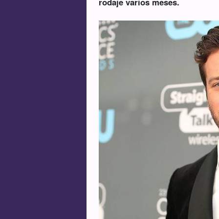
rodaje varios meses.