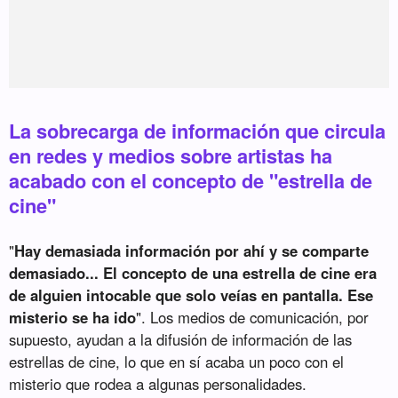
La sobrecarga de información que circula
en redes y medios sobre artistas ha
acabado con el concepto de "estrella de
cine"
"
Hay demasiada información por ahí y se comparte
demasiado... El concepto de una estrella de cine era
de alguien intocable que solo veías en pantalla. Ese
misterio se ha ido
". Los medios de comunicación, por
supuesto, ayudan a la difusión de información de las
estrellas de cine, lo que en sí acaba un poco con el
misterio que rodea a algunas personalidades.