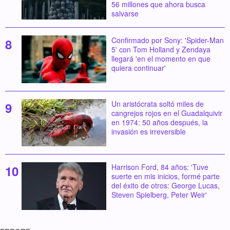
56 millones que ahora busca
salvarse
Confirmado por Sony: 'Spider-Man
5' con Tom Holland y Zendaya
llegará 'en el momento en que
quiera continuar'
Un aristócrata soltó miles de
cangrejos rojos en el Guadalquivir
en 1974: 50 años después, la
invasión es irreversible
Harrison Ford, 84 años: 'Tuve
suerte en mis inicios, formé parte
del éxito de otros: George Lucas,
Steven Spielberg, Peter Weir'