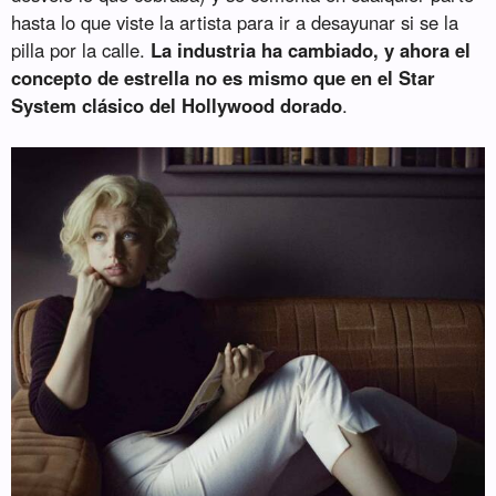
hasta lo que viste la artista para ir a desayunar si se la
pilla por la calle.
La industria ha cambiado, y ahora el
concepto de estrella no es mismo que en el Star
System clásico del Hollywood dorado
.