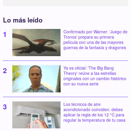
Lo más leído
Confirmado por Warner: 'Juego de
Tronos' prepara su primera
película con una de las mayores
guerras de la fantasía y dragones
Ya es oficial: 'The Big Bang
Theory' reúne a las estrellas
originales con un cambio histórico
con su nueva serie
Los técnicos de aire
acondicionado coinciden: debes
aplicar la regla de los 12 °C para
regular la temperatura de tu casa