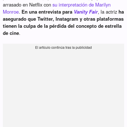
arrasado en Netflix con
su interpretación de Marilyn
Monroe
.
En una entrevista para
Vanity Fair
, la actriz
ha
asegurado que Twitter, Instagram y otras plataformas
tienen la culpa de la pérdida del concepto de estrella
de cine
.