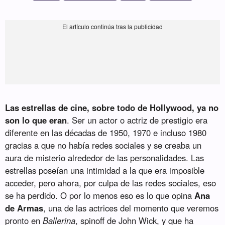
Las estrellas de cine, sobre todo de Hollywood, ya no
son lo que eran
. Ser un actor o actriz de prestigio era
diferente en las décadas de 1950, 1970 e incluso 1980
gracias a que no había redes sociales y se creaba un
aura de misterio alrededor de las personalidades. Las
estrellas poseían una intimidad a la que era imposible
acceder, pero ahora, por culpa de las redes sociales, eso
se ha perdido. O por lo menos eso es lo que opina
Ana
de Armas
, una de las actrices del momento que veremos
pronto en
Ballerina
, spinoff de John Wick, y que ha