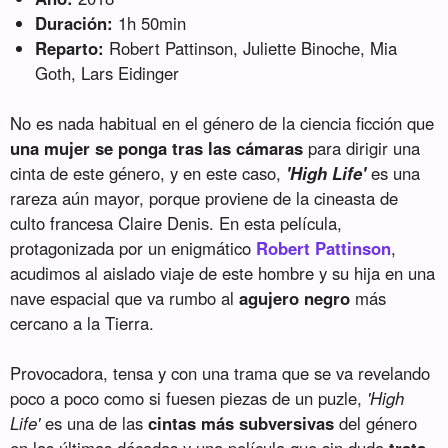
Duración:
1h 50min
Reparto:
Robert Pattinson, Juliette Binoche, Mia
Goth, Lars Eidinger
No es nada habitual en el género de la ciencia ficción que
una mujer se ponga tras las cámaras
para dirigir una
cinta de este género, y en este caso,
'High Life'
es una
rareza aún mayor, porque proviene de la cineasta de
culto francesa Claire Denis. En esta película,
protagonizada por un enigmático
Robert Pattinson
,
acudimos al aislado viaje de este hombre y su hija en una
nave espacial que va rumbo al
agujero negro
más
cercano a la Tierra.
Provocadora, tensa y con una trama que se va revelando
poco a poco como si fuesen piezas de un puzle,
'High
Life'
es una de las
cintas más subversivas
del género