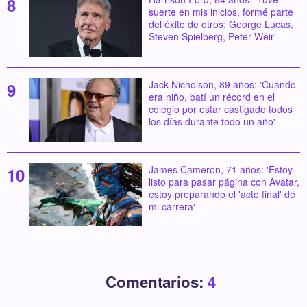
suerte en mis inicios, formé parte
del éxito de otros: George Lucas,
Steven Spielberg, Peter Weir'
Jack Nicholson, 89 años: 'Cuando
era niño, batí un récord en el
colegio por estar castigado todos
los días durante todo un año'
James Cameron, 71 años: 'Estoy
listo para pasar página con Avatar,
estoy preparando el 'acto final' de
mi carrera'
Comentarios:
4