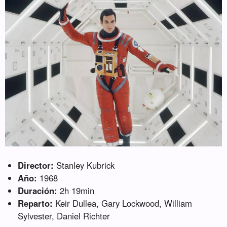
Director:
Stanley Kubrick
Año:
1968
Duración:
2h 19min
Reparto:
Keir Dullea, Gary Lockwood, William
Sylvester, Daniel Richter