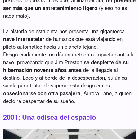
ser más que un entretenimiento ligero
(y eso no es
nada malo).
La historia de esta cinta nos presenta una gigantesca
nave interestelar
de humanos que está viajando en
piloto automático hacia un planeta lejano.
Desgraciadamente, un día un meteorito impacta contra la
nave, provocando que Jim Preston
se despierte de su
hibernación noventa años antes
de la llegada al
destino. Loco y al borde de la desesperación, su única
salida para tratar de superar esta desgracia es
obsesionarse con otra pasajera
, Aurora Lane, a quien
decidirá despertar de su sueño.
2001: Una odisea del espacio