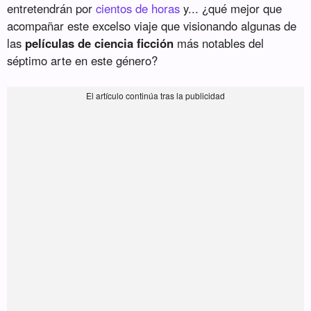
entretendrán por
cientos de horas
y... ¿qué mejor que
acompañar este excelso viaje que visionando algunas de
las
películas de ciencia ficción
más notables del
séptimo arte en este género?