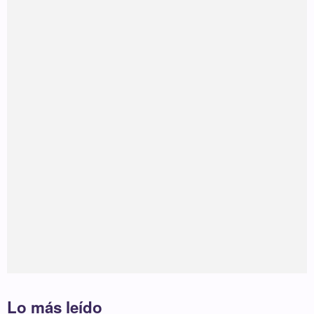
Lo más leído