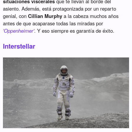
situaciones viscerales
que te llevan al borde del
asiento. Además, está protagonizada por un reparto
genial, con
Cillian Murphy
a la cabeza muchos años
antes de que acaparase todas las miradas por
'Oppenheimer'
. Y eso siempre es garantía de éxito.
Interstellar