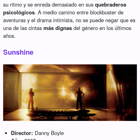
su ritmo y se enreda demasiado en sus
quebraderos
psicológicos
. A medio camino entre blockbuster de
aventuras y el drama intimista, no se puede negar que es
una de las cintas
más dignas
del género en los últimos
años.
Sunshine
Director:
Danny Boyle