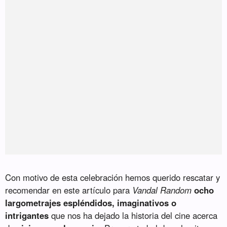
Con motivo de esta celebración hemos querido rescatar y
recomendar en este artículo para
Vandal Random
ocho
largometrajes espléndidos, imaginativos o
intrigantes
que nos ha dejado la historia del cine acerca