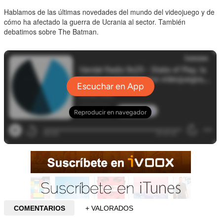
Hablamos de las últimas novedades del mundo del videojuego y de
cómo ha afectado la guerra de Ucrania al sector. También
debatimos sobre The Batman.
COMENTARIOS
+ VALORADOS