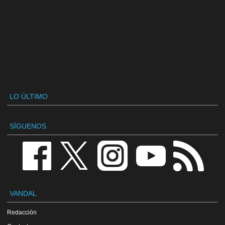
LO ÚLTIMO
SÍGUENOS
VANDAL
Redacción