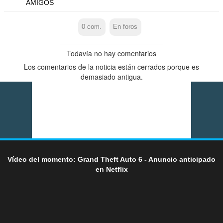
AMIGOS
0
com.
En foros
Todavía no hay comentarios
Los comentarios de la noticia están cerrados porque es
demasiado antigua.
Vídeo del momento: Grand Theft Auto 6 - Anuncio anticipado
en Netflix