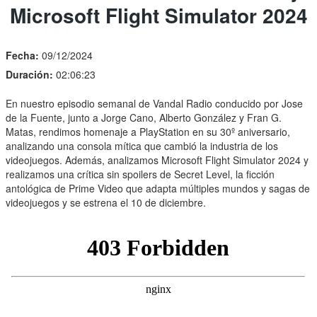
Microsoft Flight Simulator 2024
Fecha:
09/12/2024
Duración:
02:06:23
En nuestro episodio semanal de Vandal Radio conducido por Jose
de la Fuente, junto a Jorge Cano, Alberto González y Fran G.
Matas, rendimos homenaje a PlayStation en su 30º aniversario,
analizando una consola mítica que cambió la industria de los
videojuegos. Además, analizamos Microsoft Flight Simulator 2024 y
realizamos una crítica sin spoilers de Secret Level, la ficción
antológica de Prime Video que adapta múltiples mundos y sagas de
videojuegos y se estrena el 10 de diciembre.