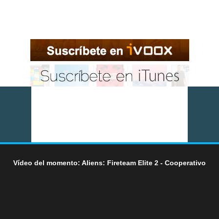
Vídeo del momento: Aliens: Fireteam Elite 2 - Cooperativo