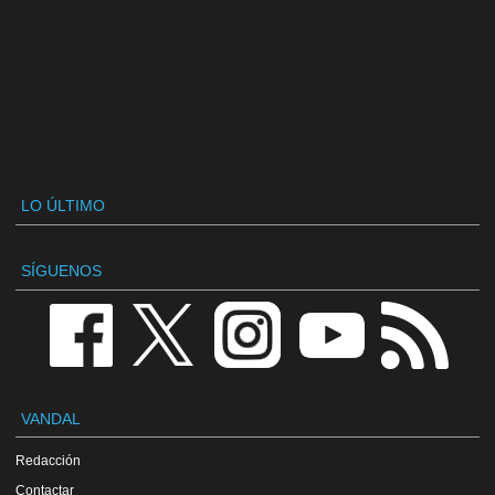
LO ÚLTIMO
SÍGUENOS
VANDAL
Redacción
Contactar