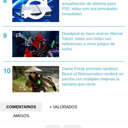
actualización de sistema para
PS5: estas son sus principales
novedades
Deadpool se hace viral en Marvel
Tokon: estas son todas sus
referencias a otros juegos de
lucha
Game Freak promete cambios:
Beast of Reincarnation recibirá un
parche con múltiples mejoras la
semana que viene
COMENTARIOS
+ VALORADOS
AMIGOS