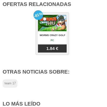
OFERTAS RELACIONADAS
-81%
WORMS CRAZY GOLF
PC
1.84 €
OTRAS NOTICIAS SOBRE:
team 17
LO MÁS LEÍDO