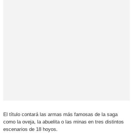
El título contará las armas más famosas de la saga
como la oveja, la abuelita o las minas en tres distintos
escenarios de 18 hoyos.