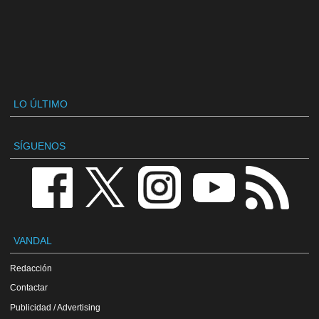
LO ÚLTIMO
SÍGUENOS
VANDAL
Redacción
Contactar
Publicidad / Advertising