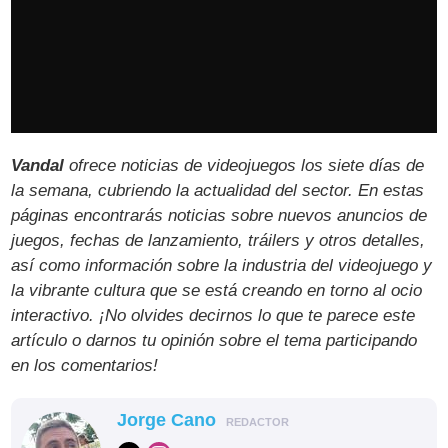
Vandal
ofrece noticias de videojuegos los siete días de
la semana, cubriendo la actualidad del sector. En estas
páginas encontrarás noticias sobre nuevos anuncios de
juegos, fechas de lanzamiento, tráilers y otros detalles,
así como información sobre la industria del videojuego y
la vibrante cultura que se está creando en torno al ocio
interactivo. ¡No olvides decirnos lo que te parece este
artículo o darnos tu opinión sobre el tema participando
en los comentarios!
Jorge Cano
REDACTOR