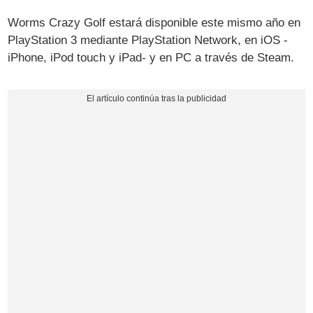
Worms Crazy Golf estará disponible este mismo año en
PlayStation 3 mediante PlayStation Network, en iOS -
iPhone, iPod touch y iPad- y en PC a través de Steam.