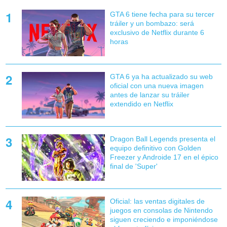
GTA 6 tiene fecha para su tercer
tráiler y un bombazo: será
exclusivo de Netflix durante 6
horas
GTA 6 ya ha actualizado su web
oficial con una nueva imagen
antes de lanzar su tráiler
extendido en Netflix
Dragon Ball Legends presenta el
equipo definitivo con Golden
Freezer y Androide 17 en el épico
final de 'Super'
Oficial: las ventas digitales de
juegos en consolas de Nintendo
siguen creciendo e imponiéndose