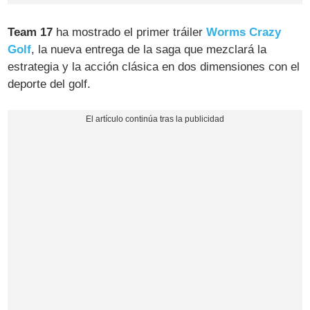
Team 17
ha mostrado el primer tráiler
Worms Crazy
Golf
, la nueva entrega de la saga que mezclará la
estrategia y la acción clásica en dos dimensiones con el
deporte del golf.