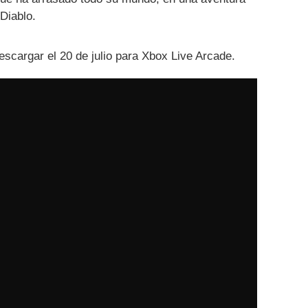
Diablo.
escargar el 20 de julio para Xbox Live Arcade.