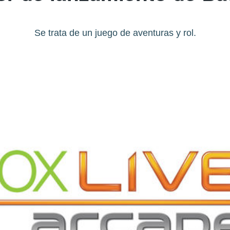
Se trata de un juego de aventuras y rol.