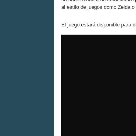
al estilo de juegos como Zelda o 
El juego estará disponible para d