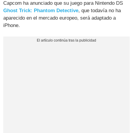
Capcom ha anunciado que su juego para Nintendo DS
Ghost Trick: Phantom Detective
, que todavía no ha
aparecido en el mercado europeo, será adaptado a
iPhone.