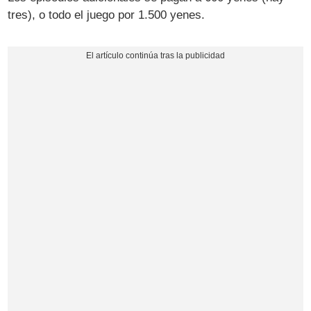
tres), o todo el juego por 1.500 yenes.