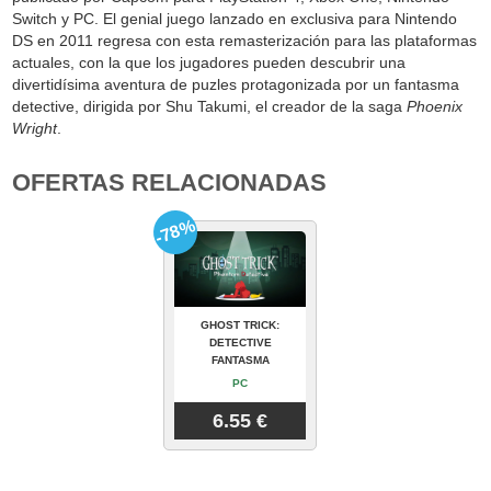
Switch y PC. El genial juego lanzado en exclusiva para Nintendo
DS en 2011 regresa con esta remasterización para las plataformas
actuales, con la que los jugadores pueden descubrir una
divertidísima aventura de puzles protagonizada por un fantasma
detective, dirigida por Shu Takumi, el creador de la saga
Phoenix
Wright
.
OFERTAS RELACIONADAS
-78%
GHOST TRICK:
DETECTIVE
FANTASMA
PC
6.55 €