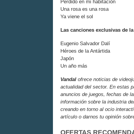
Perdido en mi habitación
Una rosa es una rosa
Ya viene el sol
Las canciones exclusivas de la
Eugenio Salvador Dalí
Héroes de la Antártida
Japón
Un año más
Vandal
ofrece noticias de videoj
actualidad del sector. En estas 
anuncios de juegos, fechas de la
información sobre la industria de
creando en torno al ocio interact
artículo o darnos tu opinión sobr
OFERTAS RECOMEND