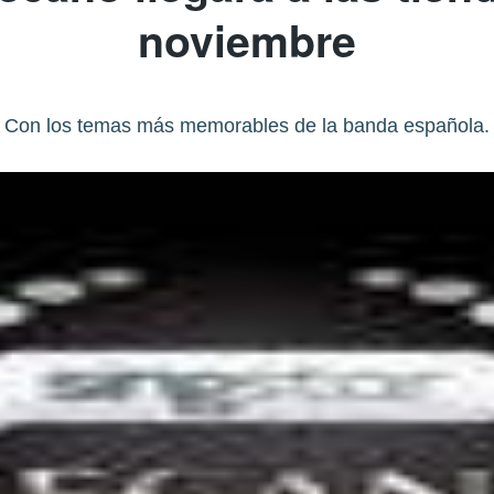
noviembre
Con los temas más memorables de la banda española.