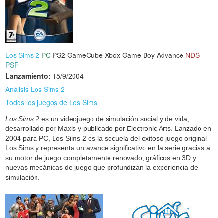
Los Sims 2
PC
PS2
GameCube
Xbox
Game Boy Advance
NDS
PSP
Lanzamiento:
15/9/2004
Análisis Los Sims 2
Todos los juegos de Los Sims
Los Sims 2
es un videojuego de simulación social y de vida,
desarrollado por Maxis y publicado por Electronic Arts. Lanzado en
2004 para PC, Los Sims 2 es la secuela del exitoso juego original
Los Sims y representa un avance significativo en la serie gracias a
su motor de juego completamente renovado, gráficos en 3D y
nuevas mecánicas de juego que profundizan la experiencia de
simulación.