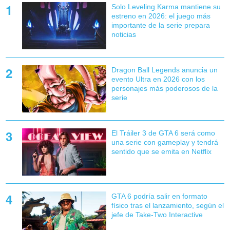
Solo Leveling Karma mantiene su
estreno en 2026: el juego más
importante de la serie prepara
noticias
Dragon Ball Legends anuncia un
evento Ultra en 2026 con los
personajes más poderosos de la
serie
El Tráiler 3 de GTA 6 será como
una serie con gameplay y tendrá
sentido que se emita en Netflix
GTA 6 podría salir en formato
físico tras el lanzamiento, según el
jefe de Take-Two Interactive