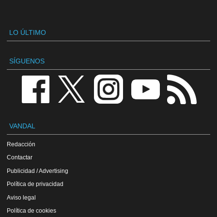
LO ÚLTIMO
SÍGUENOS
VANDAL
Redacción
Contactar
Publicidad / Advertising
Política de privacidad
Aviso legal
Política de cookies