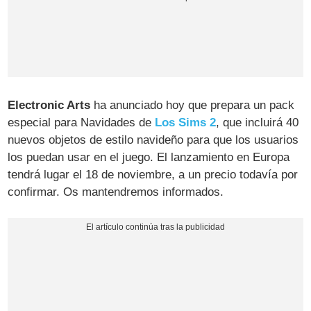
Electronic Arts
ha anunciado hoy que prepara un pack
especial para Navidades de
Los Sims 2
, que incluirá 40
nuevos objetos de estilo navideño para que los usuarios
los puedan usar en el juego. El lanzamiento en Europa
tendrá lugar el 18 de noviembre, a un precio todavía por
confirmar. Os mantendremos informados.