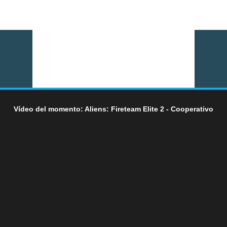
Vídeo del momento: Aliens: Fireteam Elite 2 - Cooperativo