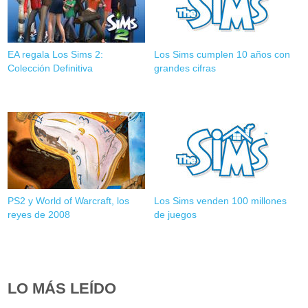
EA regala Los Sims 2:
Los Sims cumplen 10 años con
Colección Definitiva
grandes cifras
PS2 y World of Warcraft, los
Los Sims venden 100 millones
reyes de 2008
de juegos
LO MÁS LEÍDO