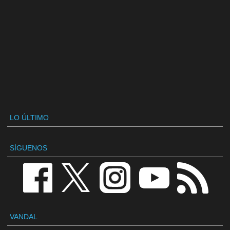
LO ÚLTIMO
SÍGUENOS
VANDAL