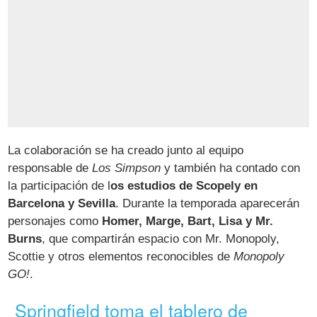
La colaboración se ha creado junto al equipo
responsable de
Los Simpson
y también ha contado con
la participación de l
os estudios de Scopely en
Barcelona y Sevilla
. Durante la temporada aparecerán
personajes como
Homer, Marge, Bart, Lisa y Mr.
Burns
, que compartirán espacio con Mr. Monopoly,
Scottie y otros elementos reconocibles de
Monopoly
GO!
.
Springfield toma el tablero de