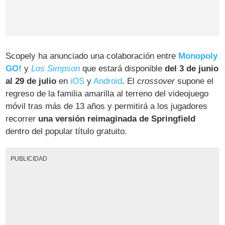
Scopely ha anunciado una colaboración entre
Monopoly
GO!
y
Los Simpson
que estará disponible
del 3 de junio
al 29 de julio
en
iOS
y
Android
. El
crossover
supone el
regreso de la familia amarilla al terreno del videojuego
móvil tras más de 13 años y permitirá a los jugadores
recorrer
una versión reimaginada de Springfield
dentro del popular título gratuito.
PUBLICIDAD