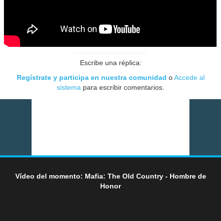
Escribe una réplica:
Regístrate y participa en nuestra comunidad
o
Accede al
sistema
para escribir comentarios.
Vídeo del momento: Mafia: The Old Country - Hombre de
Honor