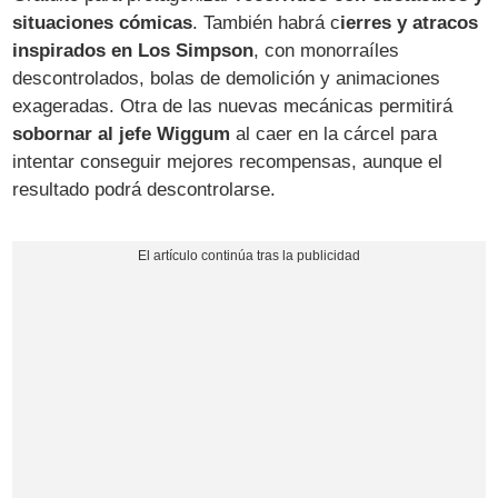
situaciones cómicas
. También habrá c
ierres y atracos
inspirados en Los Simpson
, con monorraíles
descontrolados, bolas de demolición y animaciones
exageradas. Otra de las nuevas mecánicas permitirá
sobornar al jefe Wiggum
al caer en la cárcel para
intentar conseguir mejores recompensas, aunque el
resultado podrá descontrolarse.