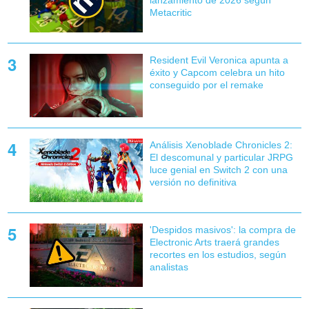
Metacritic
Resident Evil Veronica apunta a
éxito y Capcom celebra un hito
conseguido por el remake
Análisis Xenoblade Chronicles 2:
El descomunal y particular JRPG
luce genial en Switch 2 con una
versión no definitiva
'Despidos masivos': la compra de
Electronic Arts traerá grandes
recortes en los estudios, según
analistas