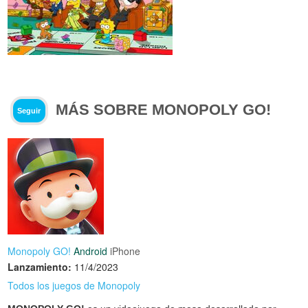
MÁS SOBRE MONOPOLY GO!
Seguir
Monopoly GO!
Android
iPhone
Lanzamiento:
11/4/2023
Todos los juegos de Monopoly