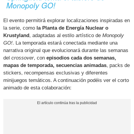
Monopoly GO!
El evento permitirá explorar localizaciones inspiradas en
la serie, como
la Planta de Energía Nuclear o
Krustyland
, adaptadas al estilo artístico de
Monopoly
GO!
. La temporada estará conectada mediante una
narrativa original que evolucionará durante las semanas
del
crossover
, con
episodios cada dos semanas,
mapas de temporada, secuencias animadas
, packs de
stickers, recompensas exclusivas y diferentes
minijuegos temáticos. A continuación podéis ver el corto
animado de esta colaboración: