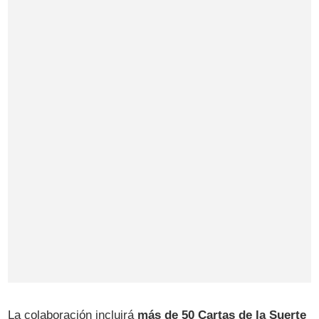
La colaboración incluirá
más de 50 Cartas de la Suerte