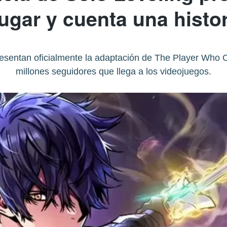
jugar y cuenta una histo
resentan oficialmente la adaptación de The Player Who 
millones seguidores que llega a los videojuegos.