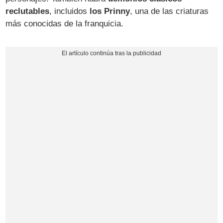
reclutables
, incluidos
los Prinny
, una de las criaturas
más conocidas de la franquicia.