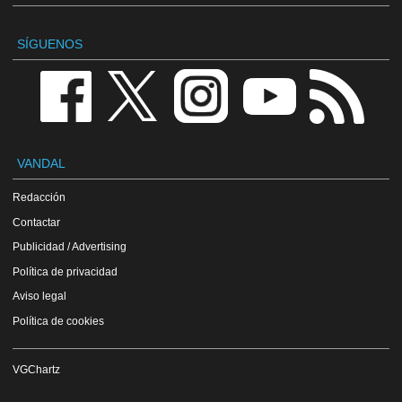
SÍGUENOS
VANDAL
Redacción
Contactar
Publicidad / Advertising
Política de privacidad
Aviso legal
Política de cookies
VGChartz