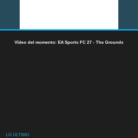
Vídeo del momento: EA Sports FC 27 - The Grounds
LO ÚLTIMO