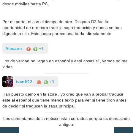
desde móviles hasta PC.
Por mi parte, ni con el tiempo de otro. Disgaea D2 fue la
oportunidad de oro para traer la saga traducida y nunca se han
dignado a ello. Este juego parece una burla, directamente.
Alesann
+1
Los de verdad no llegan en español y está cosas si , vamos no me
jodas.
ivanff12
+0
Han puesto demo en la store , yo creo que van a probar traducir
este al español que tiene menos texto para ver si tiene tiron antes
de decidir si traducen la saga principal.
Los comentarios de la noticia están cerrados porque es demasiado
antigua.