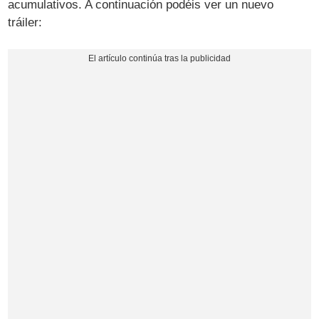
acumulativos. A continuación podéis ver un nuevo
tráiler: