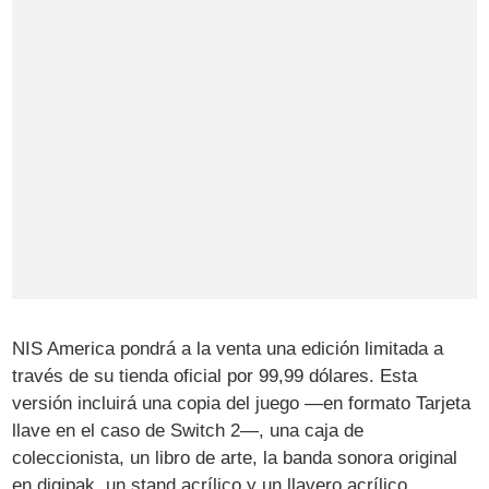
NIS America pondrá a la venta una edición limitada a
través de su tienda oficial por 99,99 dólares. Esta
versión incluirá una copia del juego —en formato Tarjeta
llave en el caso de Switch 2—, una caja de
coleccionista, un libro de arte, la banda sonora original
en digipak, un stand acrílico y un llavero acrílico.