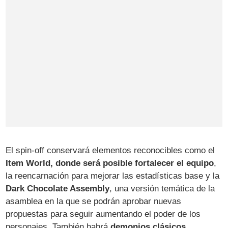
El spin-off conservará elementos reconocibles como el
Item World, donde será posible fortalecer el equipo
,
la reencarnación para mejorar las estadísticas base y la
Dark Chocolate Assembly
, una versión temática de la
asamblea en la que se podrán aprobar nuevas
propuestas para seguir aumentando el poder de los
personajes. También habrá
demonios clásicos