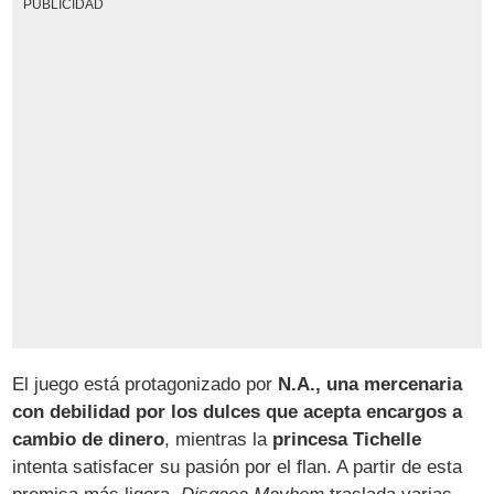
PUBLICIDAD
El juego está protagonizado por
N.A., una mercenaria
con debilidad por los dulces que acepta encargos a
cambio de dinero
, mientras la
princesa Tichelle
intenta satisfacer su pasión por el flan. A partir de esta