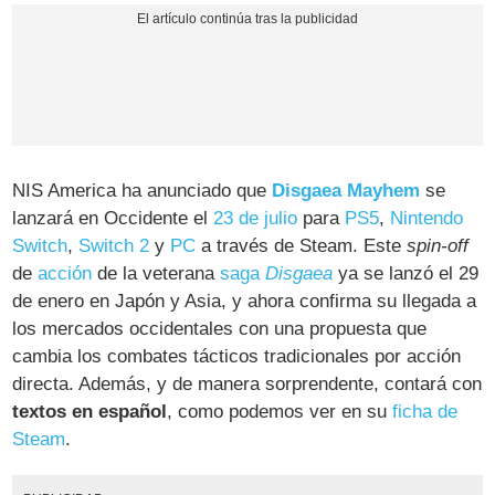
NIS America ha anunciado que
Disgaea Mayhem
se
lanzará en Occidente el
23 de julio
para
PS5
,
Nintendo
Switch
,
Switch 2
y
PC
a través de Steam. Este
spin-off
de
acción
de la veterana
saga
Disgaea
ya se lanzó el 29
de enero en Japón y Asia, y ahora confirma su llegada a
los mercados occidentales con una propuesta que
cambia los combates tácticos tradicionales por acción
directa. Además, y de manera sorprendente, contará con
textos en español
, como podemos ver en su
ficha de
Steam
.