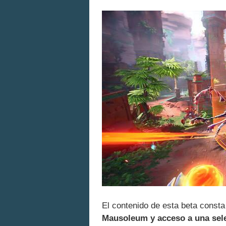
El contenido de esta beta const
Mausoleum y acceso a una selec