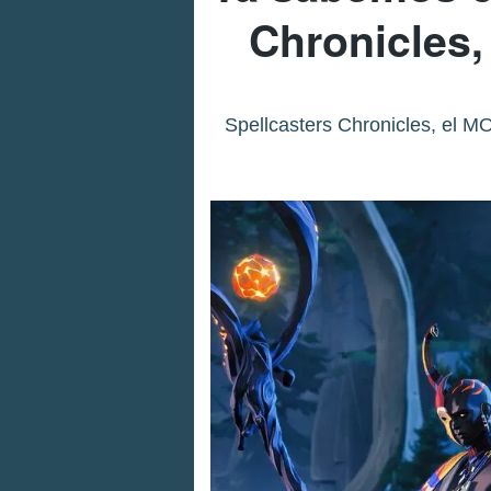
Chronicles,
Spellcasters Chronicles, el M