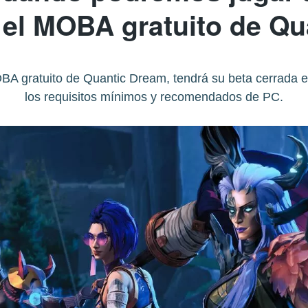
 el MOBA gratuito de Q
OBA gratuito de Quantic Dream, tendrá su beta cerrada e
los requisitos mínimos y recomendados de PC.