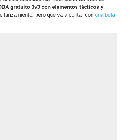
BA gratuito 3v3 con elementos tácticos y
de lanzamiento, pero que va a contar con
una beta