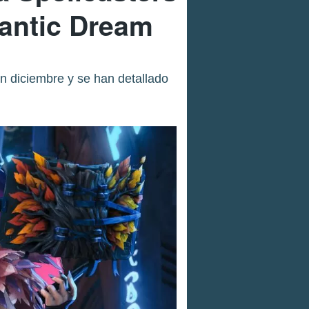
uantic Dream
n diciembre y se han detallado