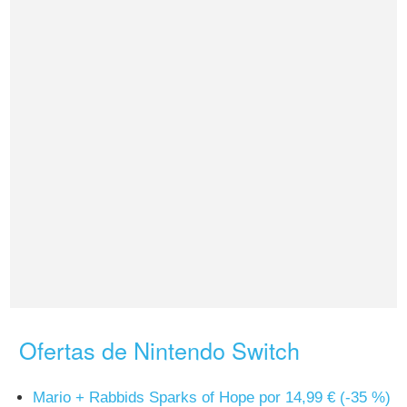
Ofertas de Nintendo Switch
Mario + Rabbids Sparks of Hope por 14,99 € (-35 %)