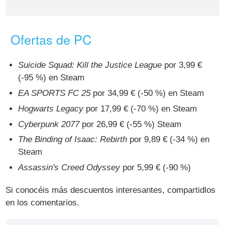
Ofertas de PC
Suicide Squad: Kill the Justice League
por 3,99 €
(-95 %) en Steam
EA SPORTS FC 25
por 34,99 € (-50 %) en Steam
Hogwarts Legacy
por 17,99 € (-70 %) en Steam
Cyberpunk 2077
por 26,99 € (-55 %) Steam
The Binding of Isaac: Rebirth
por 9,89 € (-34 %) en
Steam
Assassin's Creed Odyssey
por 5,99 € (-90 %)
Si conocéis más descuentos interesantes, compartidlos
en los comentarios.