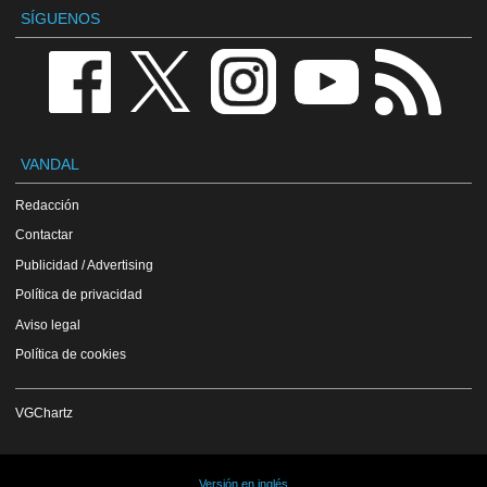
SÍGUENOS
VANDAL
Redacción
Contactar
Publicidad / Advertising
Política de privacidad
Aviso legal
Política de cookies
VGChartz
Versión en inglés