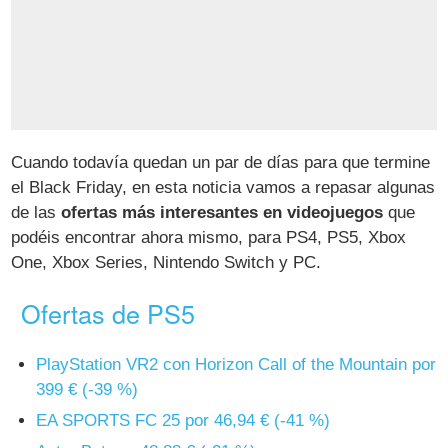
Cuando todavía quedan un par de días para que termine
el Black Friday, en esta noticia vamos a repasar algunas
de las
ofertas más interesantes en videojuegos
que
podéis encontrar ahora mismo, para PS4, PS5, Xbox
One, Xbox Series, Nintendo Switch y PC.
Ofertas de PS5
PlayStation VR2 con Horizon Call of the Mountain por
399 € (-39 %)
EA SPORTS FC 25 por 46,94 € (-41 %)