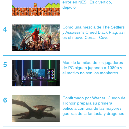
error en NES: 'Es divertido,
dejadlo'
Como una mezcla de The Settlers
y Assassin's Creed Black Flag: así
es el nuevo Corsair Cove
Más de la mitad de los jugadores
de PC siguen jugando a 1080p y
el motivo no son los monitores
Confirmado por Warner: 'Juego de
Tronos' prepara su primera
película con una de las mayores
guerras de la fantasía y dragones