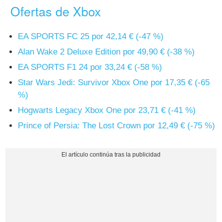
Ofertas de Xbox
EA SPORTS FC 25 por 42,14 € (-47 %)
Alan Wake 2 Deluxe Edition por 49,90 € (-38 %)
EA SPORTS F1 24 por 33,24 € (-58 %)
Star Wars Jedi: Survivor Xbox One por 17,35 € (-65
%)
Hogwarts Legacy Xbox One por 23,71 € (-41 %)
Prince of Persia: The Lost Crown por 12,49 € (-75 %)