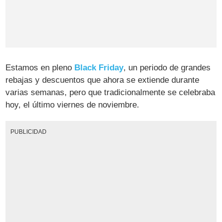
Estamos en pleno
Black Friday
, un periodo de grandes
rebajas y descuentos que ahora se extiende durante
varias semanas, pero que tradicionalmente se celebraba
hoy, el último viernes de noviembre.
PUBLICIDAD