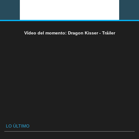
Vídeo del momento: Dragon Kisser - Tráiler
LO ÚLTIMO