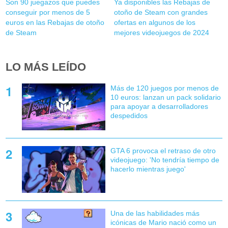
Son 90 juegazos que puedes
Ya disponibles las Rebajas de
conseguir por menos de 5
otoño de Steam con grandes
euros en las Rebajas de otoño
ofertas en algunos de los
de Steam
mejores videojuegos de 2024
LO MÁS LEÍDO
Más de 120 juegos por menos de
10 euros: lanzan un pack solidario
para apoyar a desarrolladores
despedidos
GTA 6 provoca el retraso de otro
videojuego: 'No tendría tiempo de
hacerlo mientras juego'
Una de las habilidades más
icónicas de Mario nació como un