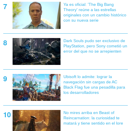
Ya es oficial: 'The Big Bang
Theory' reúne a las estrellas
originales con un cambio histórico
con su nueva serie
Dark Souls pudo ser exclusivo de
PlayStation, pero Sony cometió un
error del que no se arrepienten
Ubisoft lo admite: lograr la
navegación sin cargas de AC
Black Flag fue una pesadilla para
los desarrolladores
No mires arriba en Beast of
Reincarnation: la curiosidad te
matará y tiene sentido en el lore