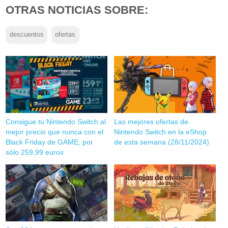
OTRAS NOTICIAS SOBRE:
descuentos
ofertas
Consigue tu Nintendo Switch al
Las mejores ofertas de
mejor precio que nunca con el
Nintendo Switch en la eShop
Black Friday de GAME, por
de esta semana (28/11/2024)
sólo 259,99 euros