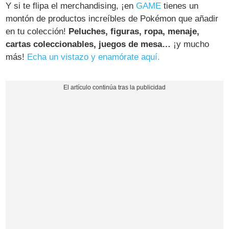
Y si te flipa el merchandising, ¡en
GAME
tienes un
montón de productos increíbles de Pokémon que añadir
en tu colección!
Peluches, figuras, ropa, menaje,
cartas coleccionables, juegos de mesa…
¡y mucho
más!
Echa un vistazo y enamórate aquí.