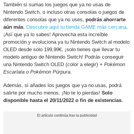
También si sumas los juegos que ya no usas de
Nintendo Switch, o incluso otras consolas o juegos de
diferentes consolas que ya no uses,
podrás ahorrarte
aún más
.
Descubre aquí tu tienda GAME más cercana
.
¡Así que ya lo sabes! Aprovecha esta increíble
promoción y evoluciona ya tu Nintendo Switch al modelo
OLED desde solo 199,99€, ¡solo tienes que llevar tu
modelo antiguo de Nintendo Switch! Podrás conseguir
una Nintendo Switch OLED (color a elegir) +
Pokémon
Escarlata o Pokémon Púrpura
.
Además, si añades los juegos que ya no usas, podrá
salirte por mucho menos. ¡No te lo pierdas!
Solo
disponible hasta el 20/11/2022 o fin de existencias.