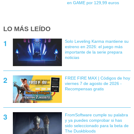
en GAME por 129,99 euros
LO MÁS LEÍDO
Solo Leveling Karma mantiene su
estreno en 2026: el juego más
importante de la serie prepara
noticias
FREE FIRE MAX | Códigos de hoy
viernes 7 de agosto de 2026 -
Recompensas gratis
FromSoftware cumple su palabra
y ya puedes comprobar si has
sido seleccionado para la beta de
The Duskbloods