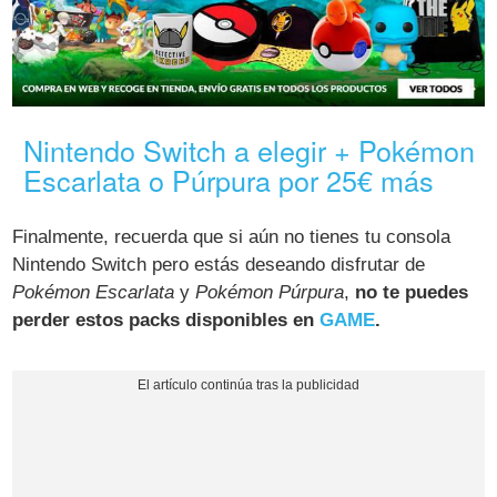
Nintendo Switch a elegir + Pokémon
Escarlata o Púrpura por 25€ más
Finalmente, recuerda que si aún no tienes tu consola
Nintendo Switch pero estás deseando disfrutar de
Pokémon Escarlata
y
Pokémon Púrpura
,
no te puedes
perder estos packs disponibles en
GAME
.