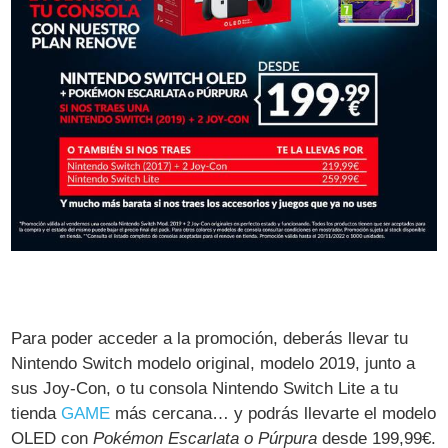
Para poder acceder a la promoción, deberás llevar tu
Nintendo Switch modelo original, modelo 2019, junto a
sus Joy-Con, o tu consola Nintendo Switch Lite a tu
tienda
GAME
más cercana… y podrás llevarte el modelo
OLED con
Pokémon Escarlata o Púrpura
desde 199,99€.