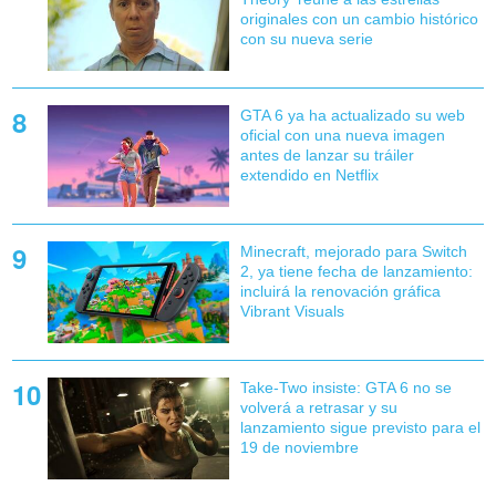
originales con un cambio histórico
con su nueva serie
GTA 6 ya ha actualizado su web
oficial con una nueva imagen
antes de lanzar su tráiler
extendido en Netflix
Minecraft, mejorado para Switch
2, ya tiene fecha de lanzamiento:
incluirá la renovación gráfica
Vibrant Visuals
Take-Two insiste: GTA 6 no se
volverá a retrasar y su
lanzamiento sigue previsto para el
19 de noviembre