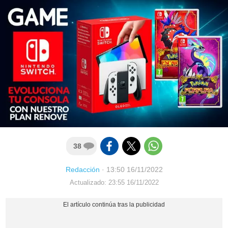
38
Redacción
·
13:50 16/11/2022
Actualizado: 23:55 16/11/2022