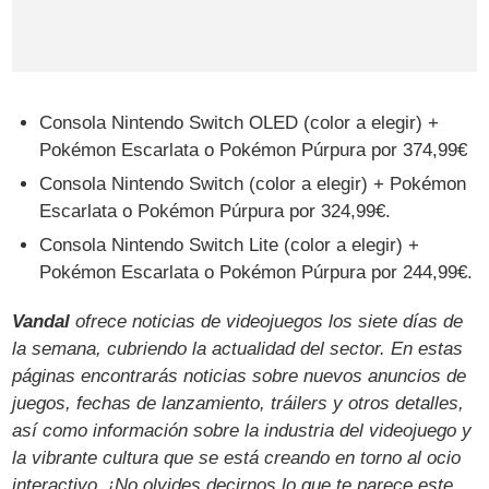
Consola Nintendo Switch OLED (color a elegir) +
Pokémon Escarlata o Pokémon Púrpura por 374,99€
Consola Nintendo Switch (color a elegir) + Pokémon
Escarlata o Pokémon Púrpura por 324,99€.
Consola Nintendo Switch Lite (color a elegir) +
Pokémon Escarlata o Pokémon Púrpura por 244,99€.
Vandal
ofrece noticias de videojuegos los siete días de
la semana, cubriendo la actualidad del sector. En estas
páginas encontrarás noticias sobre nuevos anuncios de
juegos, fechas de lanzamiento, tráilers y otros detalles,
así como información sobre la industria del videojuego y
la vibrante cultura que se está creando en torno al ocio
interactivo. ¡No olvides decirnos lo que te parece este