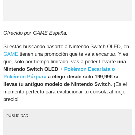
Ofrecido por GAME España.
Si estás buscando pasarte a Nintendo Switch OLED, en
GAME
tienen una promoción que te va a encantar. Y es
que, solo por tiempo limitado, vas a poder llevarte
una
Nintendo Switch OLED +
Pokémon Escarlata o
Pokémon Púrpura
a elegir desde solo 199,99€ si
llevas tu antiguo modelo de Nintendo Switch
. ¡Es el
momento perfecto para evolucionar tu consola al mejor
precio!
PUBLICIDAD