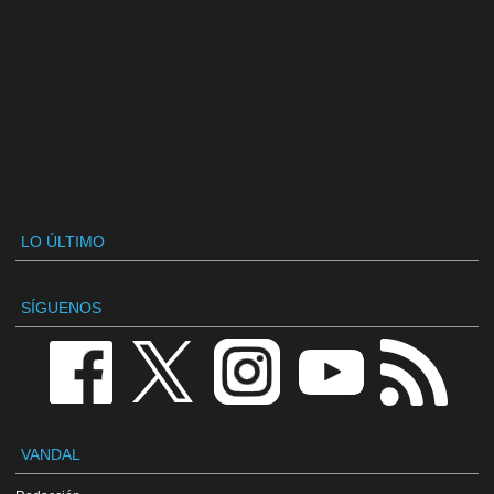
LO ÚLTIMO
SÍGUENOS
VANDAL