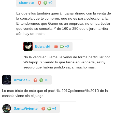
xixonete
+0
Es que ellos también querrán ganar dinero con la venta de
la consola que te compren, que no es para coleccionarla.
Entenderemos que Game es un empresa, no un particular
que vende su consola. Y de 160 a 250 que dijeron arriba
aún hay un trecho.
Edwardd
+0
No la vendi en Game, la vendi de forma particular por
Wallapop. Y viendo lo que tardé en venderla, estoy
seguro que habria podido sacar mucho mas.
Artorias.-
+0
Lo mas triste de esto que el pack %u201Cpokemon%u201D de la
consola viene sin el juego.
SantaViviente
+4