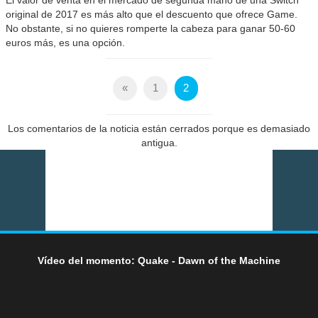
original de 2017 es más alto que el descuento que ofrece Game.
No obstante, si no quieres romperte la cabeza para ganar 50-60
euros más, es una opción.
«
1
2
Los comentarios de la noticia están cerrados porque es demasiado
antigua.
Vídeo del momento: Quake - Dawn of the Machine