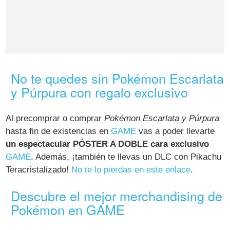
No te quedes sin Pokémon Escarlata
y Púrpura con regalo exclusivo
Al precomprar o comprar
Pokémon Escarlata y Púrpura
hasta fin de existencias en
GAME
vas a poder llevarte
un espectacular PÓSTER A DOBLE cara exclusivo
GAME
. Además, ¡también te llevas un DLC con Pikachu
Teracristalizado!
No te lo pierdas en este enlace
.
Descubre el mejor merchandising de
Pokémon en GAME