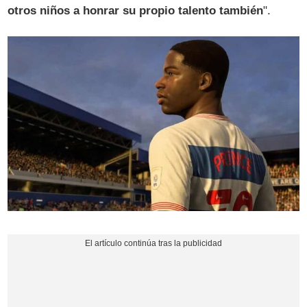
otros niños a honrar su propio talento también
".