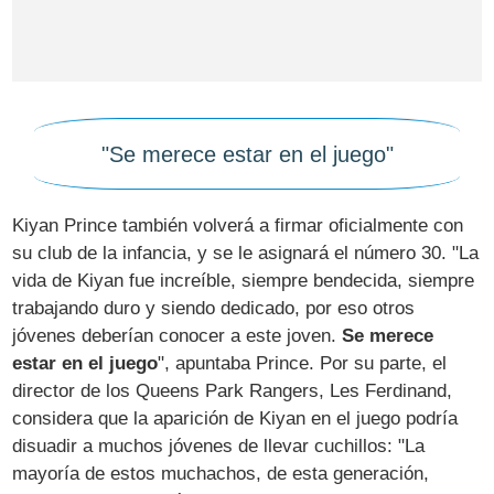
"Se merece estar en el juego"
Kiyan Prince también volverá a firmar oficialmente con
su club de la infancia, y se le asignará el número 30. "La
vida de Kiyan fue increíble, siempre bendecida, siempre
trabajando duro y siendo dedicado, por eso otros
jóvenes deberían conocer a este joven.
Se merece
estar en el juego
", apuntaba Prince. Por su parte, el
director de los Queens Park Rangers, Les Ferdinand,
considera que la aparición de Kiyan en el juego podría
disuadir a muchos jóvenes de llevar cuchillos: "La
mayoría de estos muchachos, de esta generación,