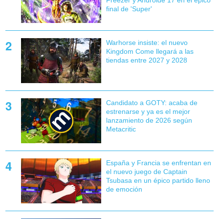
final de 'Super'
Warhorse insiste: el nuevo
Kingdom Come llegará a las
tiendas entre 2027 y 2028
Candidato a GOTY: acaba de
estrenarse y ya es el mejor
lanzamiento de 2026 según
Metacritic
España y Francia se enfrentan en
el nuevo juego de Captain
Tsubasa en un épico partido lleno
de emoción