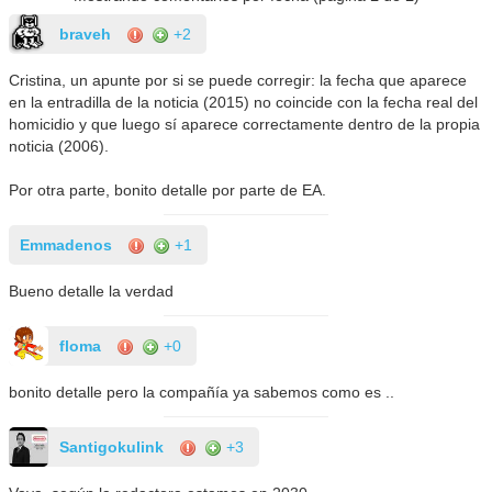
braveh
+2
Cristina, un apunte por si se puede corregir: la fecha que aparece
en la entradilla de la noticia (2015) no coincide con la fecha real del
homicidio y que luego sí aparece correctamente dentro de la propia
noticia (2006).
Por otra parte, bonito detalle por parte de EA.
Emmadenos
+1
Bueno detalle la verdad
floma
+0
bonito detalle pero la compañía ya sabemos como es ..
Santigokulink
+3