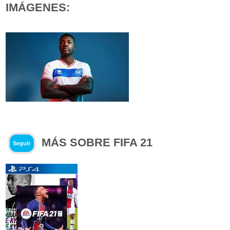
IMÁGENES:
MÁS SOBRE FIFA 21
Seguir