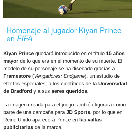
Homenaje al jugador Kiyan Prince
en
FIFA
Kiyan Prince
quedará introducido en el título
15 años
mayor
de lo que era en el momento de su muerte. El
modelo de su personaje se ha diseñado gracias a
Framestore
(
Vengadores: Endgame
), un estudio de
efectos especiales; a los científicos de
la Universidad
de Bradford
y a sus
seres queridos
.
La imagen creada para el juego también figurará como
parte de una campaña para
JD Sports
, por lo que en
Reino Unido aparecerá Prince en
las vallas
publicitarias
de la marca.