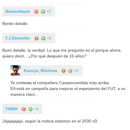
NewIceHand
+0
Bonito detalle.
T.J.Detweiler
+0
Buen detalle, la verdad. Lo que me pregunto es el porque ahora,
quiero decir... ¿Por qué después de 15 años?
Kazuya_Mishima
+0
Te contesta el compañero Casaencendida más arriba.
EA está en campaña para mejorar el esperpento del FUT, a su
manera claro...
YHWH
+0
Jajajajajaja, según la noticia estamos en el 2030 xD