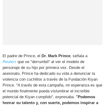
El padre de Prince, el
Dr. Mark Prince
, señala a
Reuters
que se "derrumbó" al ver el modelo de
personaje de su hijo por primera vez. Desde el
asesinato, Prince ha dedicado su vida a denunciar la
violencia con cuchillos a través de la Fundación Kiyan
Prince. "A través de esta campaña, mi esperanza es que
el mundo finalmente pueda vislumbrar el increíble
potencial de Kiyan cumplido", expresaba.
"Podemos
honrar su talento y, con suerte, podemos inspirar a