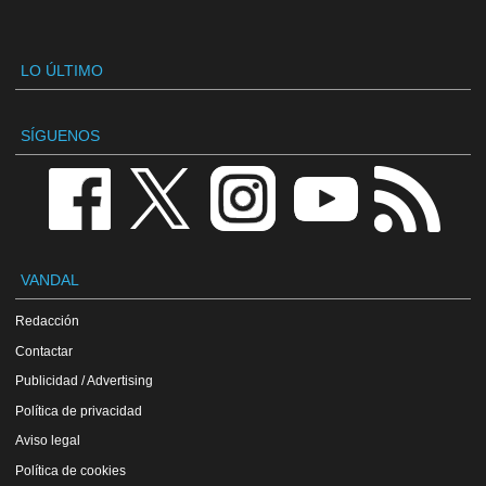
LO ÚLTIMO
SÍGUENOS
VANDAL
Redacción
Contactar
Publicidad / Advertising
Política de privacidad
Aviso legal
Política de cookies