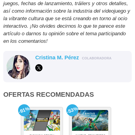
juegos, fechas de lanzamiento, tráilers y otros detalles,
así como información sobre la industria del videojuego y
la vibrante cultura que se está creando en torno al ocio
interactivo. ¡No olvides decirnos lo que te parece este
artículo o darnos tu opinión sobre el tema participando
en los comentarios!
Cristina M. Pérez
COLABORADORA
OFERTAS RECOMENDADAS
-91%
-53%