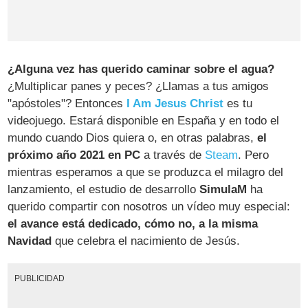
¿Alguna vez has querido caminar sobre el agua?
¿Multiplicar panes y peces? ¿Llamas a tus amigos
"apóstoles"? Entonces
I Am Jesus Christ
es tu
videojuego. Estará disponible en España y en todo el
mundo cuando Dios quiera o, en otras palabras,
el
próximo año 2021 en PC
a través de
Steam
. Pero
mientras esperamos a que se produzca el milagro del
lanzamiento, el estudio de desarrollo
SimulaM
ha
querido compartir con nosotros un vídeo muy especial:
el avance está dedicado, cómo no, a la misma
Navidad
que celebra el nacimiento de Jesús.
PUBLICIDAD