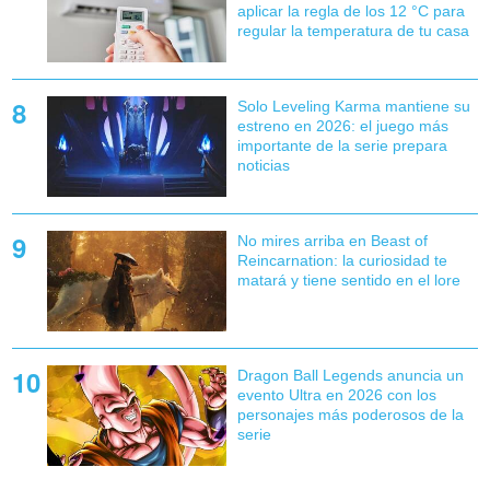
aplicar la regla de los 12 °C para
regular la temperatura de tu casa
Solo Leveling Karma mantiene su
estreno en 2026: el juego más
importante de la serie prepara
noticias
No mires arriba en Beast of
Reincarnation: la curiosidad te
matará y tiene sentido en el lore
Dragon Ball Legends anuncia un
evento Ultra en 2026 con los
personajes más poderosos de la
serie