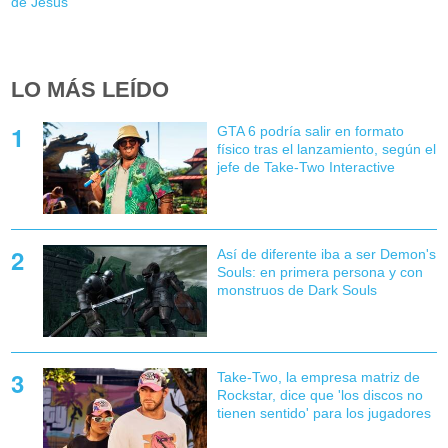
de Jesús
LO MÁS LEÍDO
GTA 6 podría salir en formato
físico tras el lanzamiento, según el
jefe de Take-Two Interactive
Así de diferente iba a ser Demon's
Souls: en primera persona y con
monstruos de Dark Souls
Take-Two, la empresa matriz de
Rockstar, dice que 'los discos no
tienen sentido' para los jugadores