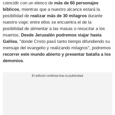
coincidir con un elenco de
más de 60 personajes
bíblicos
, mientras que a nuestro alcance estará la
posibilidad de
realizar más de 30 milagros
durante
nuestro viaje; entre ellos se encuentra el de la
posibilidad de alimentar a las masas o resucitar a los
muertos.
Desde Jerusalén podremos viajar hasta
Galilea
, "donde Cristo pasó tanto tiempo difundiendo su
mensaje del evangelio y realizando milagros", podremos
recorrer este mundo abierto y presentar batalla a los
demonios
.