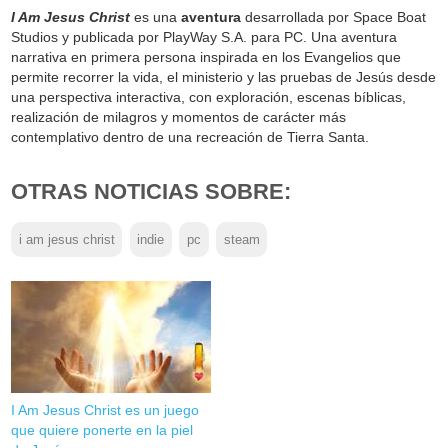
I Am Jesus Christ
es una
aventura
desarrollada por Space Boat
Studios y publicada por PlayWay S.A. para PC. Una aventura
narrativa en primera persona inspirada en los Evangelios que
permite recorrer la vida, el ministerio y las pruebas de Jesús desde
una perspectiva interactiva, con exploración, escenas bíblicas,
realización de milagros y momentos de carácter más
contemplativo dentro de una recreación de Tierra Santa.
OTRAS NOTICIAS SOBRE:
i am jesus christ
indie
pc
steam
I Am Jesus Christ es un juego
que quiere ponerte en la piel