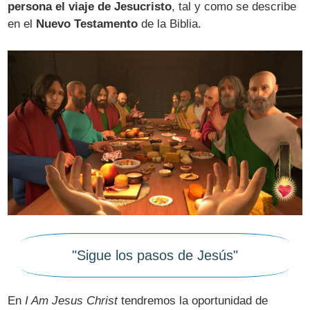
persona el viaje de Jesucristo
, tal y como se describe
en el
Nuevo Testamento
de la Biblia.
"Sigue los pasos de Jesús"
En
I Am Jesus Christ
tendremos la oportunidad de