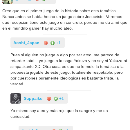
Creo que es el primer juego de la historia sobre esta temática.
Nunca antes se había hecho un juego sobre Jesucristo. Veremos
qué recepción tiene este juego en concreto, porque me da a mí que
en el mundillo gamer hay mucho ateo.
Aoshi_Japan
+1
Pues si alguien no juega a algo por ser ateo, me parece de
retarder total... yo juego a la saga Yakuza y no soy ni Yakuza ni
simpatizante XD. Otra cosa es que no le mole la temática o la
propuesta jugable de este juego, totalmente respetable, pero
por cuestiones puramente ideológicas es bastante triste, la
verdad.
Suppaiku
+1
Yo mismo soy ateo y más rojo que la sangre y me da
curiosidad.