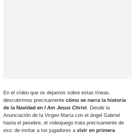
En el vídeo que os dejamos sobre estas líneas,
descubrimos precisamente
cómo se narra la historia
de la Navidad en
I Am Jesus Christ
. Desde la
Anunciación de la Virgen María con el ángel Gabriel
hasta el pesebre, el videojuego trata precisamente de
eso: de invitar a los jugadores a
vivir en primera